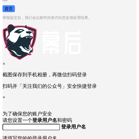
提交
举报提交后，我们会以邮件的形式向您反馈处理结果。
×
截图保存到手机相册，再微信扫码登录
扫码并「关注我们的公众号」安全快捷登录
×
为了确保您的账户安全
请您设置一个
登录用户名
和密码
登录用户名
请填写您的的登录用户名