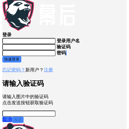
登录
登录用户名
验证码
密码
快速登录
忘记密码？
新用户？
注册
请输入验证码
请输入图片中的验证码
点击发送按钮获取验证码
取消
发送