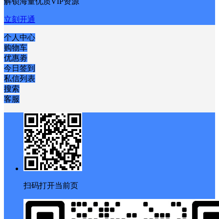
解锁海量优质VIP资源
立刻开通
个人中心
购物车
优惠劵
今日签到
私信列表
搜索
客服
扫码打开当前页