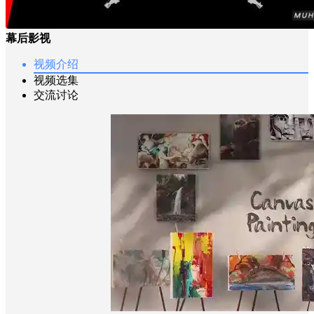
幕后影视
视频介绍
视频选集
交流讨论