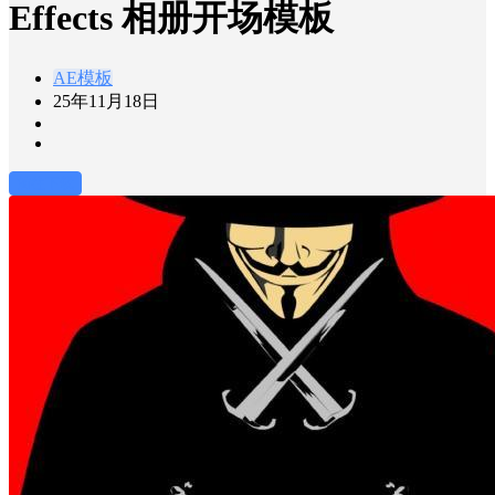
Effects 相册开场模板
AE模板
25年11月18日
前往下载