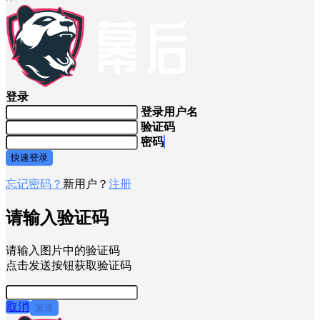
登录
登录用户名
验证码
密码
快速登录
忘记密码？
新用户？
注册
请输入验证码
请输入图片中的验证码
点击发送按钮获取验证码
取消
发送