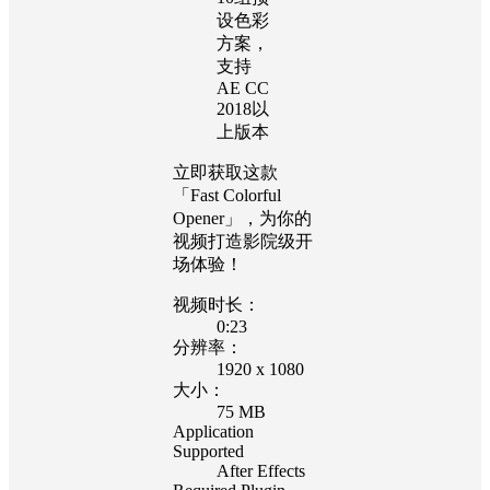
设色彩
方案，
支持
AE CC
2018以
上版本
立即获取这款
「Fast Colorful
Opener」，为你的
视频打造影院级开
场体验！
视频时长：
0:23
分辨率：
1920 x 1080
大小：
75 MB
Application
Supported
After Effects