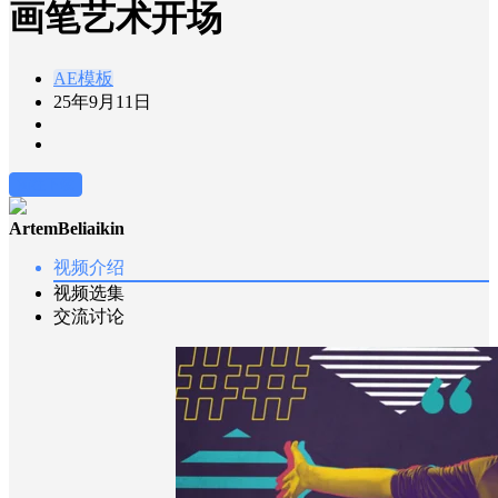
画笔艺术开场
AE模板
25年9月11日
前往下载
ArtemBeliaikin
视频介绍
视频选集
交流讨论