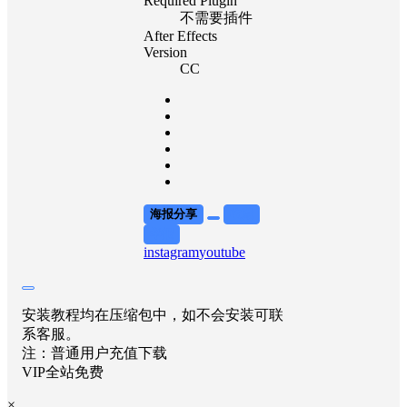
Required Plugin
不需要插件
After Effects
Version
CC
海报分享
收藏
举报
instagram
youtube
安装教程均在压缩包中，如不会安装可联
系客服。
注：普通用户充值下载
VIP全站免费
×