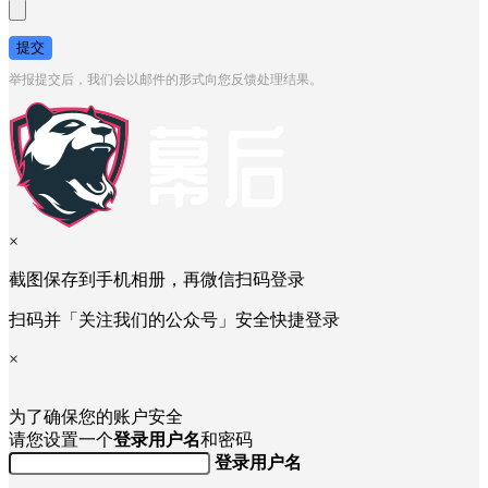
提交
举报提交后，我们会以邮件的形式向您反馈处理结果。
×
截图保存到手机相册，再微信扫码登录
扫码并「关注我们的公众号」安全快捷登录
×
为了确保您的账户安全
请您设置一个
登录用户名
和密码
登录用户名