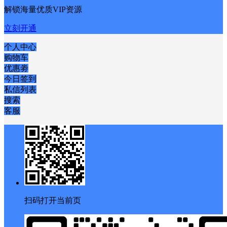
解锁海量优质VIP资源
立刻开通
个人中心
购物车
优惠劵
今日签到
私信列表
搜索
客服
扫码打开当前页