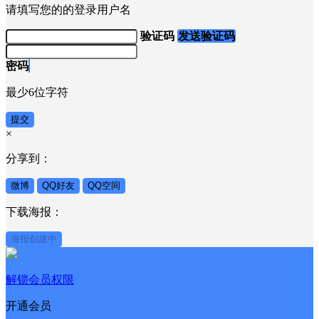
请填写您的的登录用户名
验证码
发送验证码
密码
最少6位字符
提交
×
分享到：
微博
QQ好友
QQ空间
下载海报：
海报创建中
解锁会员权限
开通会员