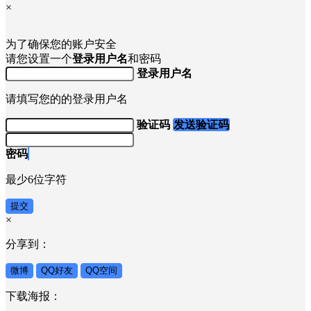
×
为了确保您的账户安全
请您设置一个
登录用户名
和密码
登录用户名
请填写您的的登录用户名
验证码
发送验证码
密码
最少6位字符
提交
×
分享到：
微博
QQ好友
QQ空间
下载海报：