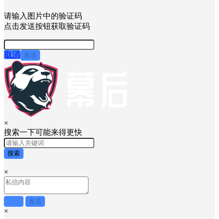
请输入图片中的验证码
点击发送按钮获取验证码
取消
发送
×
搜索一下可能来得更快
搜索
×
取消
发送
×