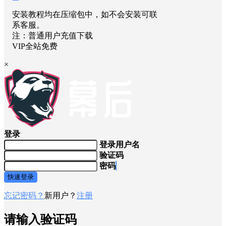
安装教程均在压缩包中，如不会安装可联
系客服。
注：普通用户充值下载
VIP全站免费
×
登录
登录用户名
验证码
密码
快速登录
忘记密码？
新用户？
注册
请输入验证码