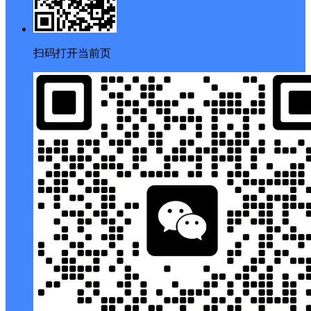
扫码打开当前页