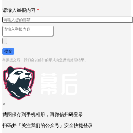
请输入举报内容
*
提交
举报提交后，我们会以邮件的形式向您反馈处理结果。
×
截图保存到手机相册，再微信扫码登录
扫码并「关注我们的公众号」安全快捷登录