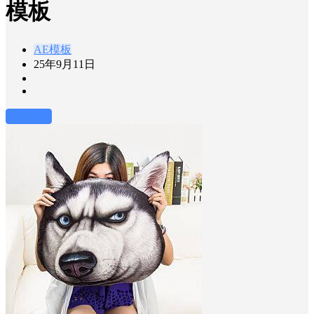
模板
AE模板
25年9月11日
前往下载