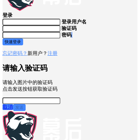
登录
登录用户名
验证码
密码
快速登录
忘记密码？
新用户？
注册
请输入验证码
请输入图片中的验证码
点击发送按钮获取验证码
取消
发送