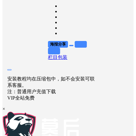
海报分享
收藏
举报
栏目包装
安装教程均在压缩包中，如不会安装可联
系客服。
注：普通用户充值下载
VIP全站免费
×