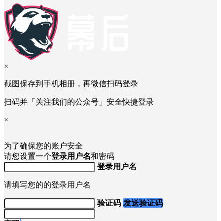
×
截图保存到手机相册，再微信扫码登录
扫码并「关注我们的公众号」安全快捷登录
×
为了确保您的账户安全
请您设置一个
登录用户名
和密码
登录用户名
请填写您的的登录用户名
验证码
发送验证码