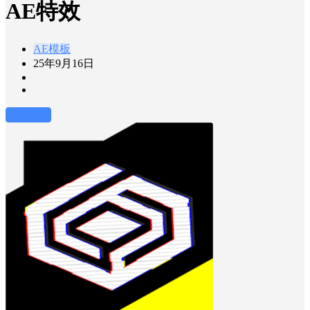
AE特效
AE模板
25年9月16日
前往下载