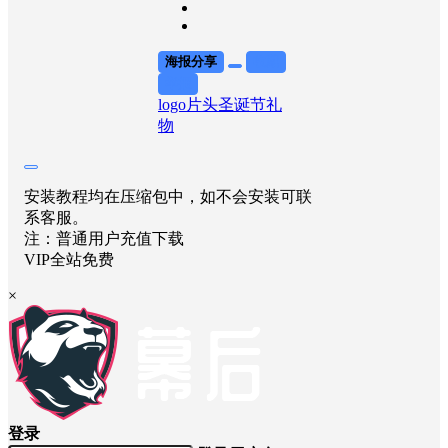
海报分享
收藏
举报
logo片头
圣诞节
礼
物
安装教程均在压缩包中，如不会安装可联
系客服。
注：普通用户充值下载
VIP全站免费
×
登录