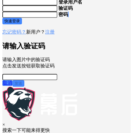
登录用户名
验证码
密码
快速登录
忘记密码？
新用户？
注册
请输入验证码
请输入图片中的验证码
点击发送按钮获取验证码
取消
发送
×
搜索一下可能来得更快