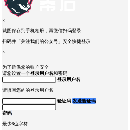
×
截图保存到手机相册，再微信扫码登录
扫码并「关注我们的公众号」安全快捷登录
×
为了确保您的账户安全
请您设置一个
登录用户名
和密码
登录用户名
请填写您的的登录用户名
验证码
发送验证码
密码
最少6位字符