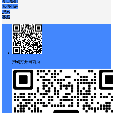
今日签到
私信列表
搜索
客服
扫码打开当前页