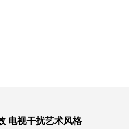
效 电视干扰艺术风格