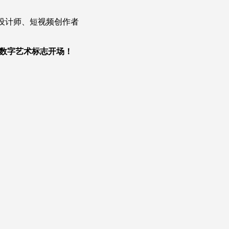
设计师、短视频创作者
数字艺术标志开场！