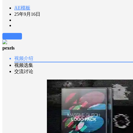
AE模板
25年9月16日
前往下载
pexels
视频介绍
视频选集
交流讨论