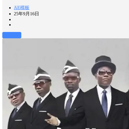
AE模板
25年9月16日
前往下载