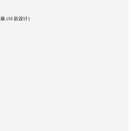
 模板 (16 款设计）