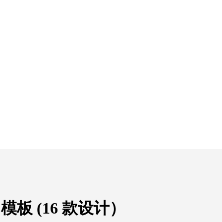
E 模板 (16 款设计）