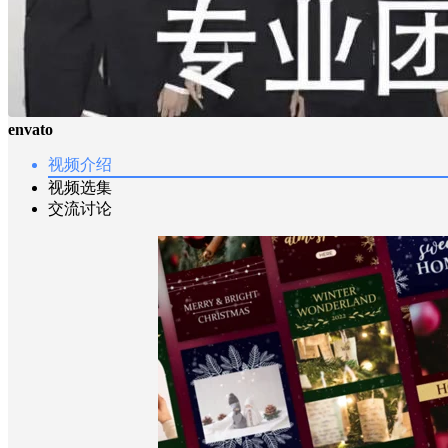
envato
视频介绍
视频选集
交流讨论