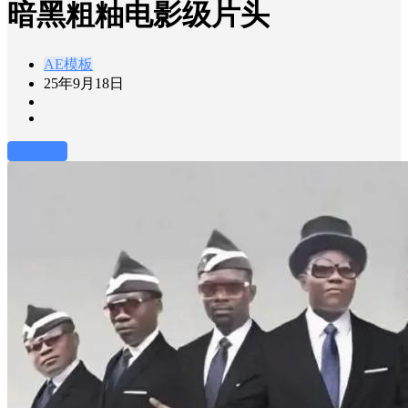
暗黑粗粙电影级片头
AE模板
25年9月18日
前往下载