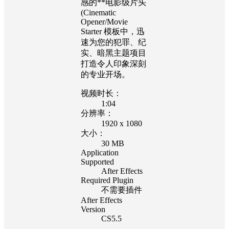
感的**电影级片头
(Cinematic
Opener/Movie
Starter 模板中，迅
速为您的犯罪、纪
实、暗黑主题项目
打造令人印象深刻
的专业开场。
视频时长：
1:04
分辨率：
1920 x 1080
大小：
30 MB
Application
Supported
After Effects
Required Plugin
不需要插件
After Effects
Version
CS5.5