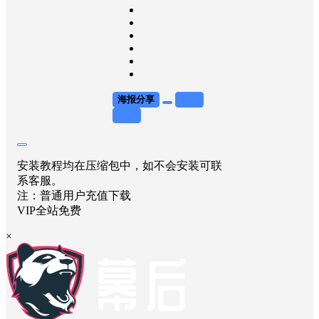
海报分享
收藏
举报
安装教程均在压缩包中，如不会安装可联
系客服。
注：普通用户充值下载
VIP全站免费
×