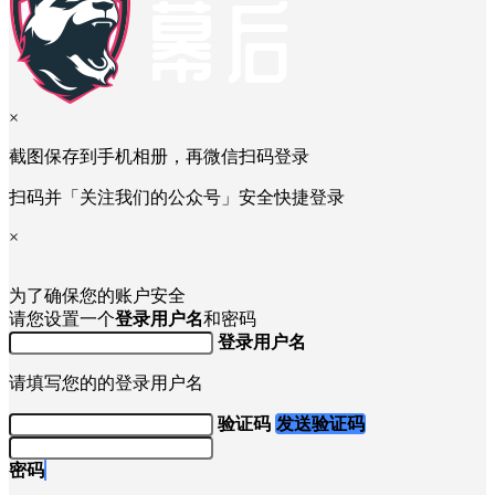
×
截图保存到手机相册，再微信扫码登录
扫码并「关注我们的公众号」安全快捷登录
×
为了确保您的账户安全
请您设置一个
登录用户名
和密码
登录用户名
请填写您的的登录用户名
验证码
发送验证码
密码