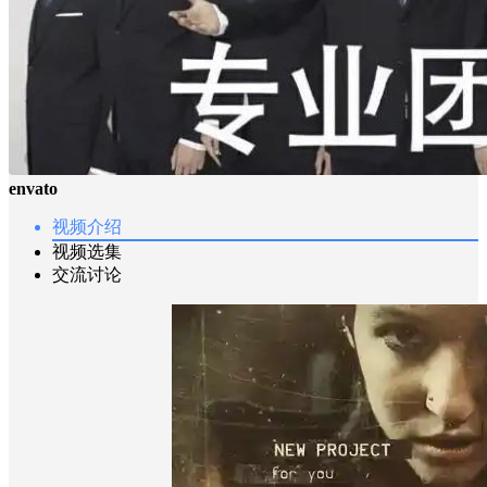
envato
视频介绍
视频选集
交流讨论