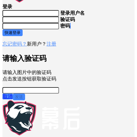
登录
登录用户名
验证码
密码
快速登录
忘记密码？
新用户？
注册
请输入验证码
请输入图片中的验证码
点击发送按钮获取验证码
取消
发送