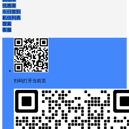
优惠劵
今日签到
私信列表
搜索
客服
扫码打开当前页