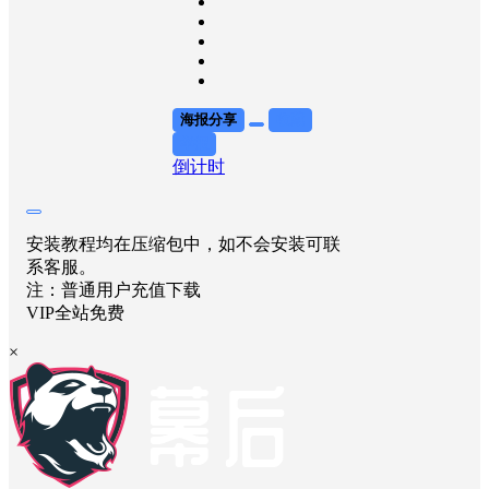
海报分享
收藏
举报
倒计时
安装教程均在压缩包中，如不会安装可联
系客服。
注：普通用户充值下载
VIP全站免费
×