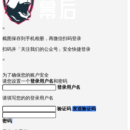
×
截图保存到手机相册，再微信扫码登录
扫码并「关注我们的公众号」安全快捷登录
×
为了确保您的账户安全
请您设置一个
登录用户名
和密码
登录用户名
请填写您的的登录用户名
验证码
发送验证码
密码