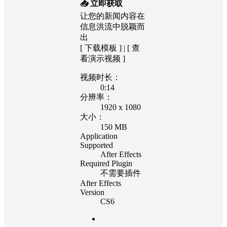
📥 立即获取
让您的新闻内容在
信息洪流中脱颖而
出
[ 下载模板 ] | [ 查
看演示视频 ]
视频时长：
0:14
分辨率：
1920 x 1080
大小：
150 MB
Application
Supported
After Effects
Required Plugin
不需要插件
After Effects
Version
CS6