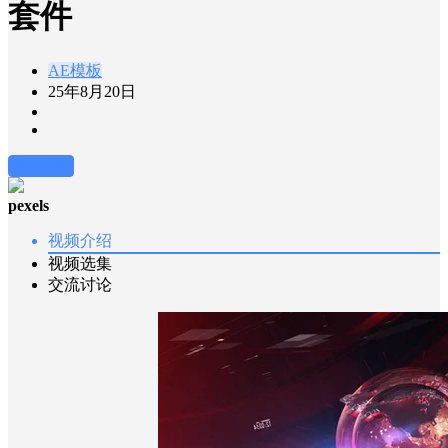
套件
AE模板
25年8月20日
前往下载
pexels
视频介绍
视频选集
交流讨论