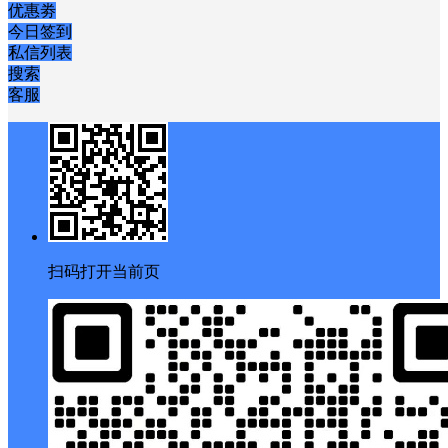
优惠劵
今日签到
私信列表
搜索
客服
扫码打开当前页