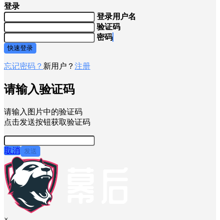
登录
登录用户名
验证码
密码
快速登录
忘记密码？
新用户？
注册
请输入验证码
请输入图片中的验证码
点击发送按钮获取验证码
取消
发送
×