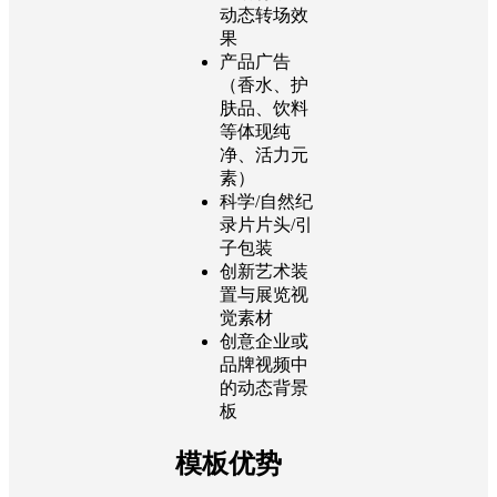
动态转场效
果
产品广告
（香水、护
肤品、饮料
等体现纯
净、活力元
素）
科学/自然纪
录片片头/引
子包装
创新艺术装
置与展览视
觉素材
创意企业或
品牌视频中
的动态背景
板
模板优势