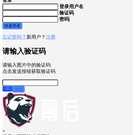
登录
登录用户名
验证码
密码
快速登录
忘记密码？
新用户？
注册
请输入验证码
请输入图片中的验证码
点击发送按钮获取验证码
取消
发送
×