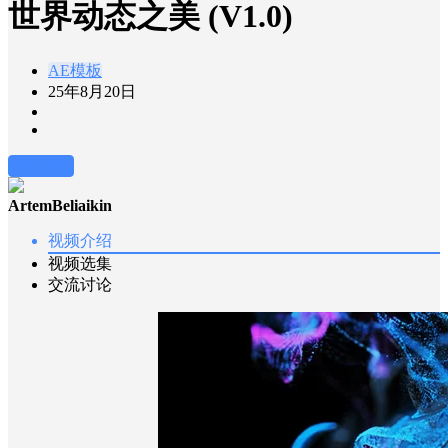
世界动态之美 (V1.0)
AE模板
25年8月20日
前往下载
ArtemBeliaikin
视频介绍
视频选集
交流讨论