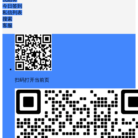
今日签到
私信列表
搜索
客服
扫码打开当前页