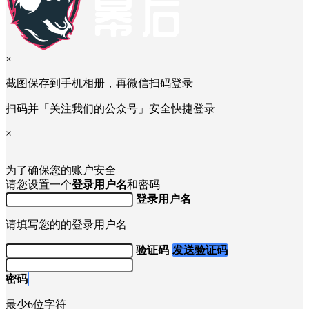
×
截图保存到手机相册，再微信扫码登录
扫码并「关注我们的公众号」安全快捷登录
×
为了确保您的账户安全
请您设置一个
登录用户名
和密码
登录用户名
请填写您的的登录用户名
验证码
发送验证码
密码
最少6位字符