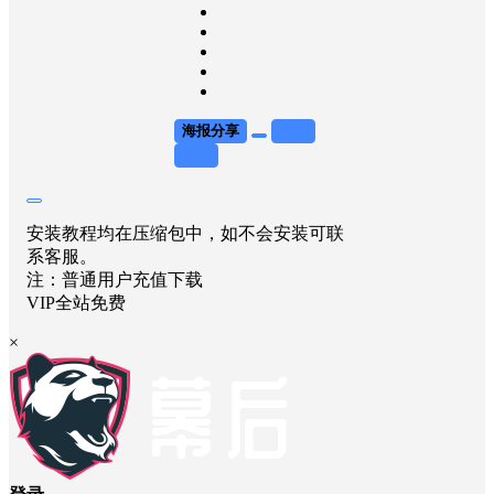
海报分享
收藏
举报
安装教程均在压缩包中，如不会安装可联
系客服。
注：普通用户充值下载
VIP全站免费
×