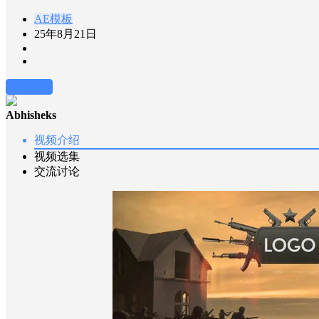
AE模板
25年8月21日
前往下载
Abhisheks
视频介绍
视频选集
交流讨论