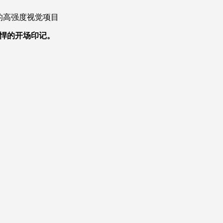
的高强度视觉项目
悍的开场印记。