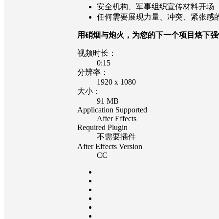
安全机构、军事组织宣传材料开场
任何需要展现力量、冲突、紧张感
用硝烟与炮火，为您的下一个项目烙下强
视频时长：
0:15
分辨率：
1920 x 1080
大小：
91 MB
Application Supported
After Effects
Required Plugin
不需要插件
After Effects Version
CC