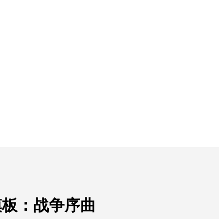
模板：战争序曲