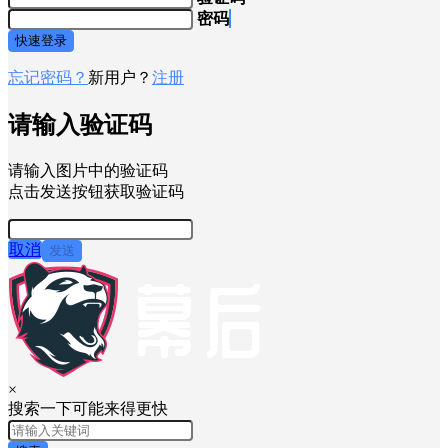
密码
快速登录
忘记密码？
新用户？
注册
请输入验证码
请输入图片中的验证码
点击发送按钮获取验证码
取消
发送
×
搜索一下可能来得更快