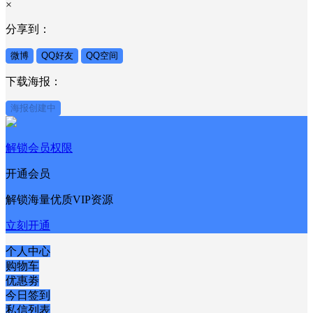
×
分享到：
微博
QQ好友
QQ空间
下载海报：
海报创建中
解锁会员权限
开通会员
解锁海量优质VIP资源
立刻开通
个人中心
购物车
优惠劵
今日签到
私信列表