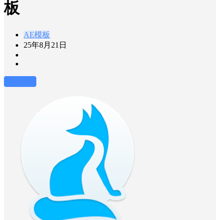
板
AE模板
25年8月21日
前往下载