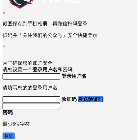
×
截图保存到手机相册，再微信扫码登录
扫码并「关注我们的公众号」安全快捷登录
×
为了确保您的账户安全
请您设置一个
登录用户名
和密码
登录用户名
请填写您的的登录用户名
验证码
发送验证码
密码
最少6位字符
提交