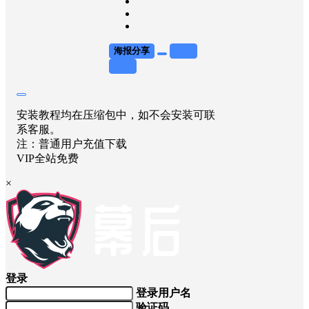
海报分享
收藏
举报
安装教程均在压缩包中，如不会安装可联
系客服。
注：普通用户充值下载
VIP全站免费
×
登录
登录用户名
验证码