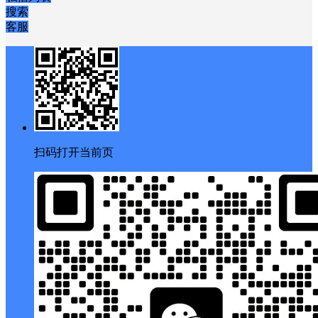
搜索
客服
扫码打开当前页