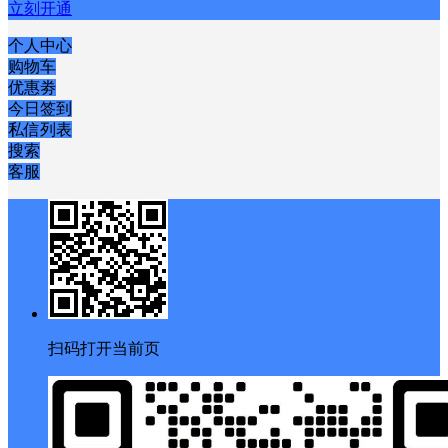
立刻开通
个人中心
购物车
优惠劵
今日签到
私信列表
搜索
客服
扫码打开当前页