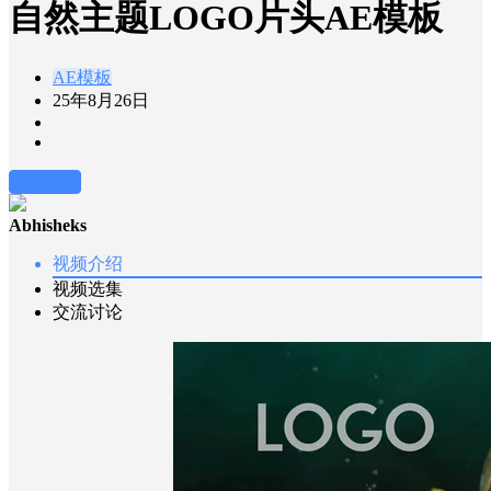
自然主题LOGO片头AE模板
AE模板
25年8月26日
前往下载
Abhisheks
视频介绍
视频选集
交流讨论