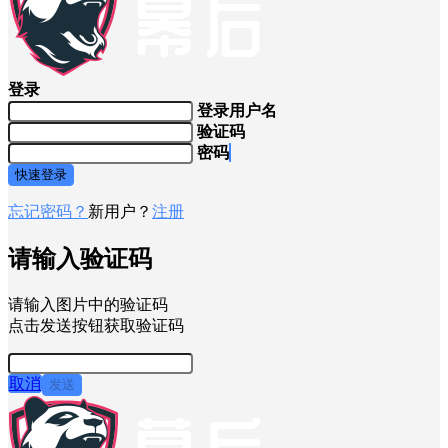
登录
登录用户名
验证码
密码
快速登录
忘记密码？
新用户？
注册
请输入验证码
请输入图片中的验证码
点击发送按钮获取验证码
取消
发送