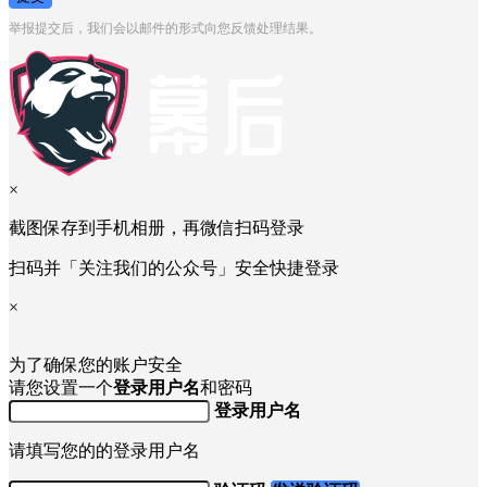
举报提交后，我们会以邮件的形式向您反馈处理结果。
×
截图保存到手机相册，再微信扫码登录
扫码并「关注我们的公众号」安全快捷登录
×
为了确保您的账户安全
请您设置一个
登录用户名
和密码
登录用户名
请填写您的的登录用户名