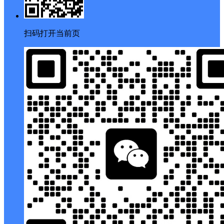
扫码打开当前页