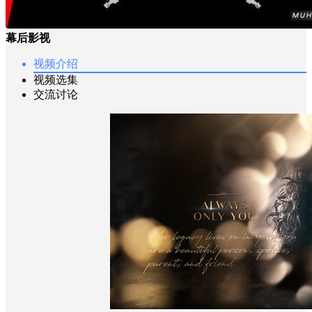
幕后影视
视频介绍
视频选集
交流讨论