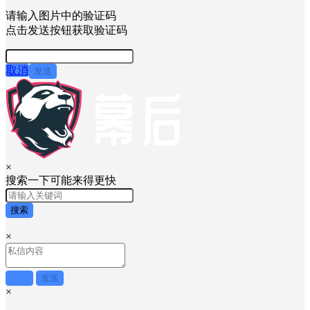
请输入图片中的验证码
点击发送按钮获取验证码
取消
发送
×
搜索一下可能来得更快
搜索
×
取消
发送
×