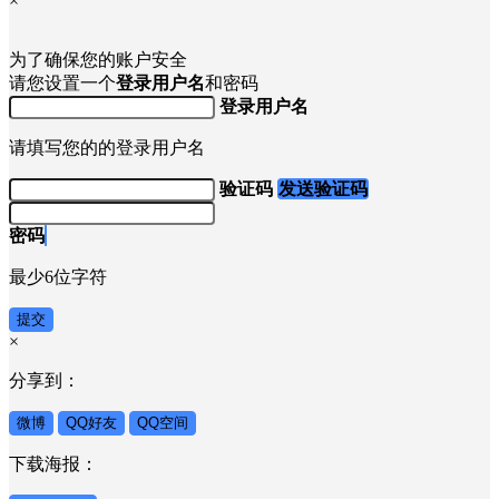
×
为了确保您的账户安全
请您设置一个
登录用户名
和密码
登录用户名
请填写您的的登录用户名
验证码
发送验证码
密码
最少6位字符
提交
×
分享到：
微博
QQ好友
QQ空间
下载海报：