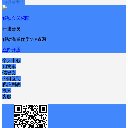
海报创建中
解锁会员权限
开通会员
解锁海量优质VIP资源
立刻开通
个人中心
购物车
优惠劵
今日签到
私信列表
搜索
客服