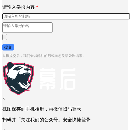
请输入举报内容
*
提交
举报提交后，我们会以邮件的形式向您反馈处理结果。
×
截图保存到手机相册，再微信扫码登录
扫码并「关注我们的公众号」安全快捷登录