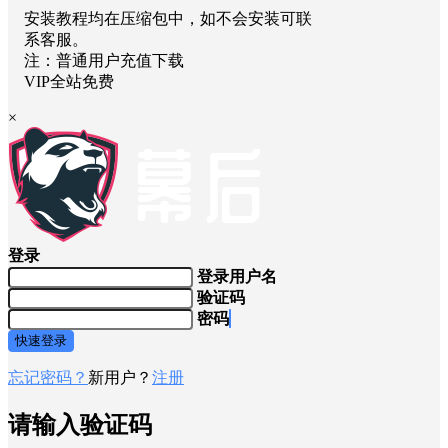
安装教程均在压缩包中，如不会安装可联
系客服。
注：普通用户充值下载
VIP全站免费
×
登录
登录用户名
验证码
密码
快速登录
忘记密码？
新用户？
注册
请输入验证码