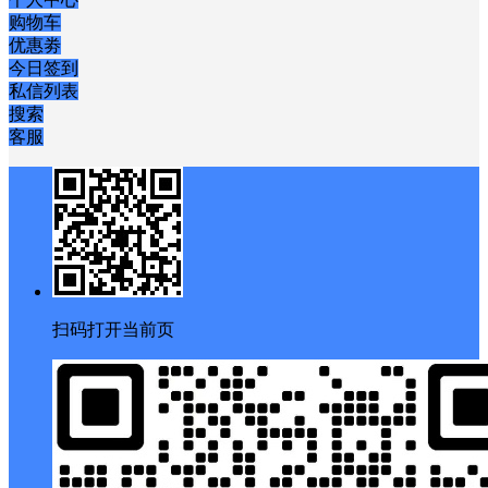
购物车
优惠劵
今日签到
私信列表
搜索
客服
扫码打开当前页