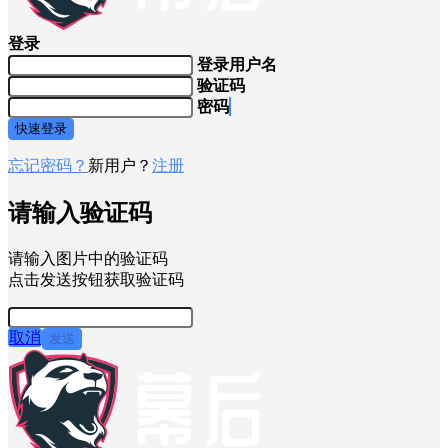
登录
登录用户名
验证码
密码
快速登录
忘记密码？
新用户？
注册
请输入验证码
请输入图片中的验证码
点击发送按钮获取验证码
取消
发送