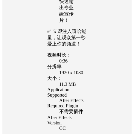
快速输
出专业
级宣传
片！
✅ 立即注入嘻哈能
量，让观众第一秒
爱上你的频道！
视频时长：
0:36
分辨率：
1920 x 1080
大小：
11.3 MB
Application
Supported
After Effects
Required Plugin
不需要插件
After Effects
Version
CC