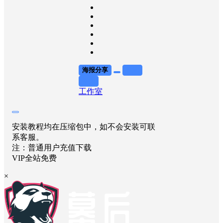
海报分享
收藏
举报
工作室
安装教程均在压缩包中，如不会安装可联
系客服。
注：普通用户充值下载
VIP全站免费
×