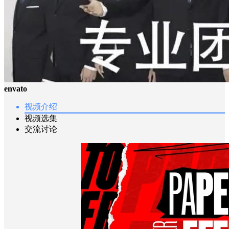
envato
视频介绍
视频选集
交流讨论