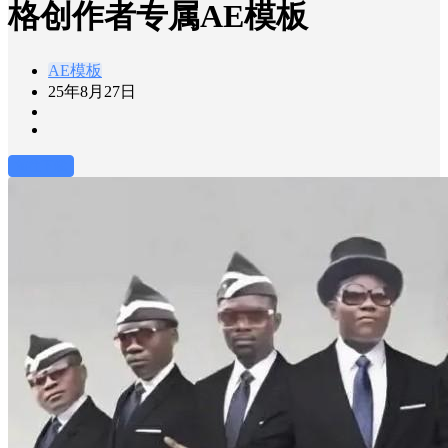
格创作者专属AE模板
AE模板
25年8月27日
前往下载