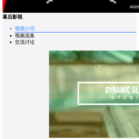
幕后影视
视频介绍
视频选集
交流讨论