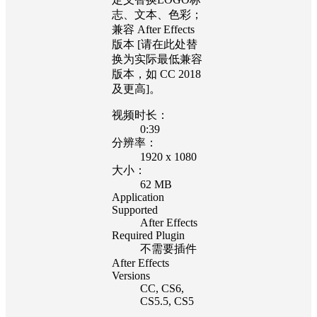
志、文本、色彩；
兼容 After Effects
版本 [请在此处替
换为实际最低兼容
版本，如 CC 2018
及更高]。
视频时长：
0:39
分辨率：
1920 x 1080
大小：
62 MB
Application
Supported
After Effects
Required Plugin
不需要插件
After Effects
Versions
CC
, CS6
,
CS5.5
, CS5