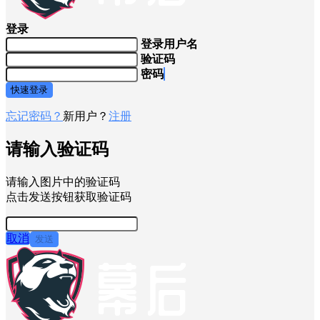
登录
登录用户名
验证码
密码
快速登录
忘记密码？
新用户？
注册
请输入验证码
请输入图片中的验证码
点击发送按钮获取验证码
取消
发送