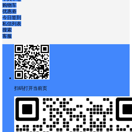
购物车
优惠劵
今日签到
私信列表
搜索
客服
扫码打开当前页