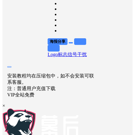
海报分享
收藏
举报
Logo标志
信号干扰
安装教程均在压缩包中，如不会安装可联
系客服。
注：普通用户充值下载
VIP全站免费
×