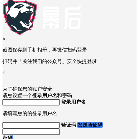
×
截图保存到手机相册，再微信扫码登录
扫码并「关注我们的公众号」安全快捷登录
×
为了确保您的账户安全
请您设置一个
登录用户名
和密码
登录用户名
请填写您的的登录用户名
验证码
发送验证码
密码