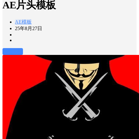
AE片头模板
AE模板
25年8月27日
前往下载