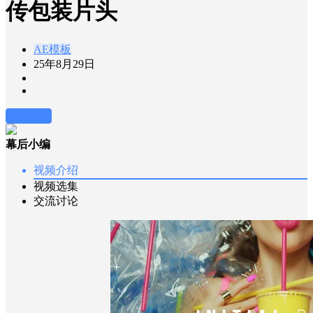
传包装片头
AE模板
25年8月29日
前往下载
幕后小编
视频介绍
视频选集
交流讨论