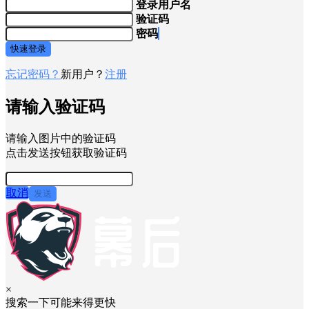
登录用户名
验证码
密码
快速登录
忘记密码？
新用户？
注册
请输入验证码
请输入图片中的验证码
点击发送按钮获取验证码
取消
发送
×
搜索一下可能来得更快