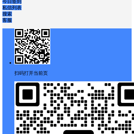
今日签到
私信列表
搜索
客服
扫码打开当前页