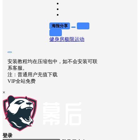
海报分享
收藏
举报
健身房
极限运动
安装教程均在压缩包中，如不会安装可联
系客服。
注：普通用户充值下载
VIP全站免费
×
登录