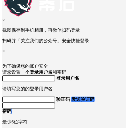
×
截图保存到手机相册，再微信扫码登录
扫码并「关注我们的公众号」安全快捷登录
×
为了确保您的账户安全
请您设置一个
登录用户名
和密码
登录用户名
请填写您的的登录用户名
验证码
发送验证码
密码
最少6位字符