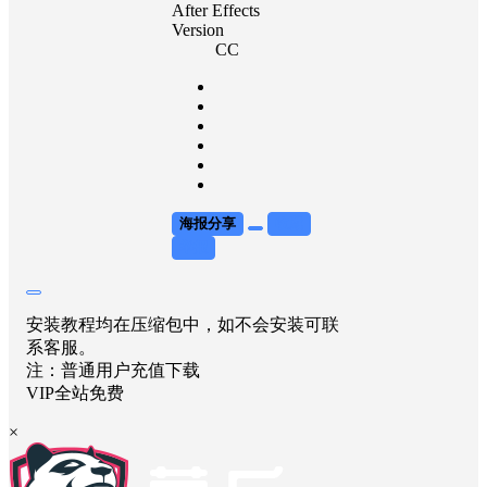
After Effects
Version
CC
海报分享
收藏
举报
安装教程均在压缩包中，如不会安装可联
系客服。
注：普通用户充值下载
VIP全站免费
×