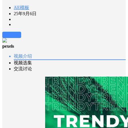
AE模板
25年9月6日
前往下载
pexels
视频介绍
视频选集
交流讨论