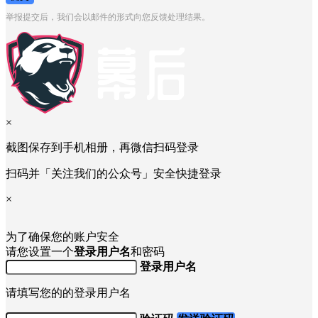
举报提交后，我们会以邮件的形式向您反馈处理结果。
×
截图保存到手机相册，再微信扫码登录
扫码并「关注我们的公众号」安全快捷登录
×
为了确保您的账户安全
请您设置一个
登录用户名
和密码
登录用户名
请填写您的的登录用户名