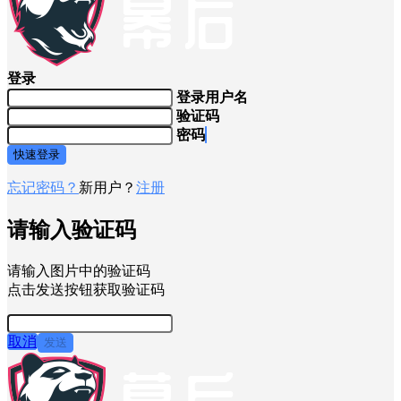
登录
登录用户名
验证码
密码
快速登录
忘记密码？
新用户？
注册
请输入验证码
请输入图片中的验证码
点击发送按钮获取验证码
取消
发送