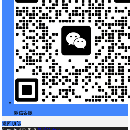
微信客服
返回顶部
Copyright © 2026
幕后Muhou