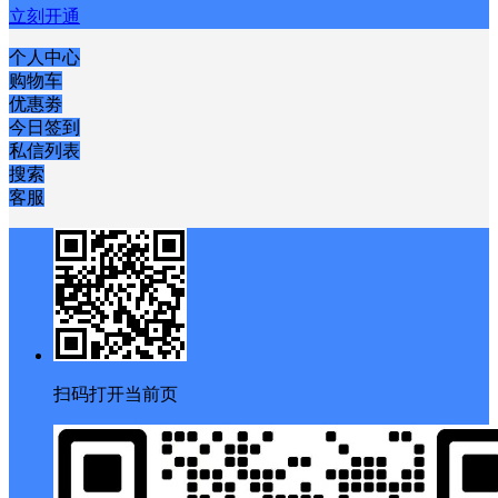
立刻开通
个人中心
购物车
优惠劵
今日签到
私信列表
搜索
客服
扫码打开当前页