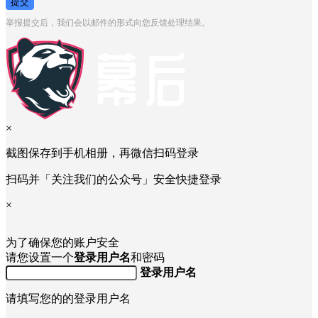
提交
举报提交后，我们会以邮件的形式向您反馈处理结果。
×
截图保存到手机相册，再微信扫码登录
扫码并「关注我们的公众号」安全快捷登录
×
为了确保您的账户安全
请您设置一个
登录用户名
和密码
登录用户名
请填写您的的登录用户名