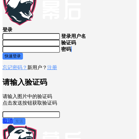
登录
登录用户名
验证码
密码
快速登录
忘记密码？
新用户？
注册
请输入验证码
请输入图片中的验证码
点击发送按钮获取验证码
取消
发送