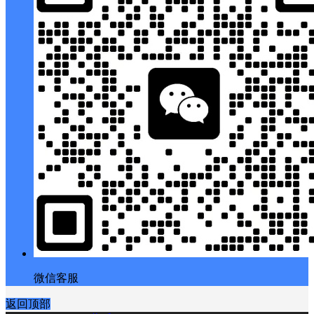
微信客服
返回顶部