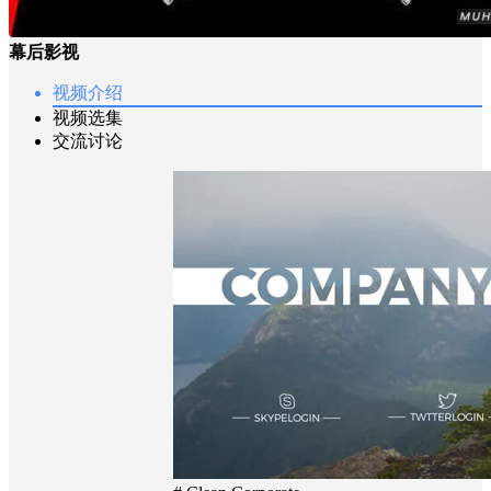
幕后影视
视频介绍
视频选集
交流讨论