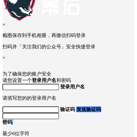
×
截图保存到手机相册，再微信扫码登录
扫码并「关注我们的公众号」安全快捷登录
×
为了确保您的账户安全
请您设置一个
登录用户名
和密码
登录用户名
请填写您的的登录用户名
验证码
发送验证码
密码
最少6位字符