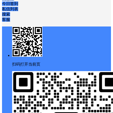
今日签到
私信列表
搜索
客服
扫码打开当前页