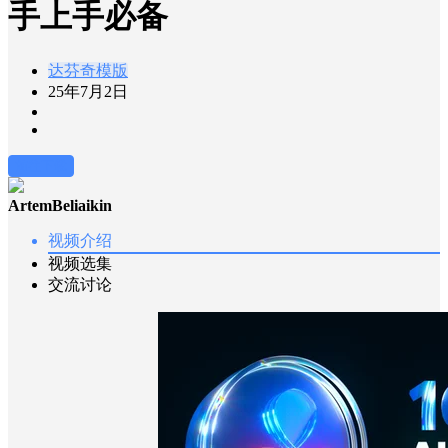
手上手必备
达芬奇模版
25年7月2日
前往下载
ArtemBeliaikin
视频介绍
视频选集
交流讨论