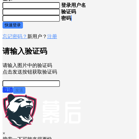
登录用户名
验证码
密码
快速登录
忘记密码？
新用户？
注册
请输入验证码
请输入图片中的验证码
点击发送按钮获取验证码
取消
发送
×