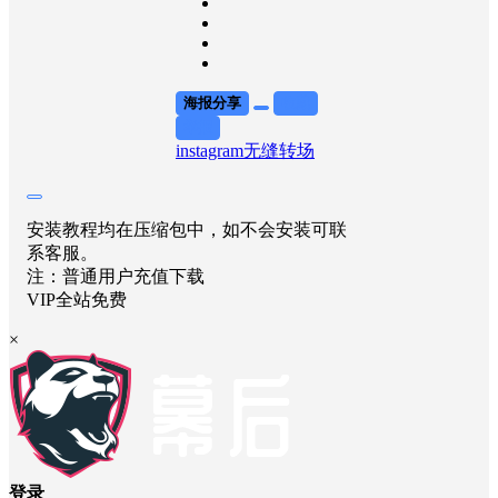
海报分享
收藏
举报
instagram
无缝转场
安装教程均在压缩包中，如不会安装可联
系客服。
注：普通用户充值下载
VIP全站免费
×
登录