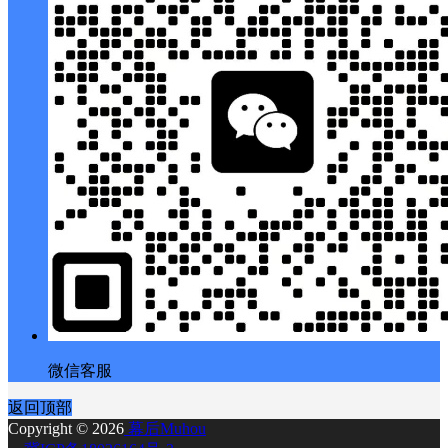
微信客服
返回顶部
Copyright © 2026
幕后Muhou