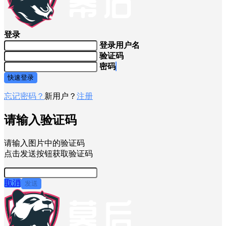
登录
登录用户名
验证码
密码
快速登录
忘记密码？
新用户？
注册
请输入验证码
请输入图片中的验证码
点击发送按钮获取验证码
取消
发送