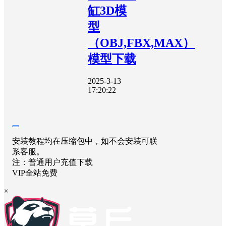
缸3D模
型
（OBJ,FBX,MAX）
模型下载
2025-3-13
17:20:22
安装教程均在压缩包中，如不会安装可联
系客服。
注：普通用户充值下载
VIP全站免费
×