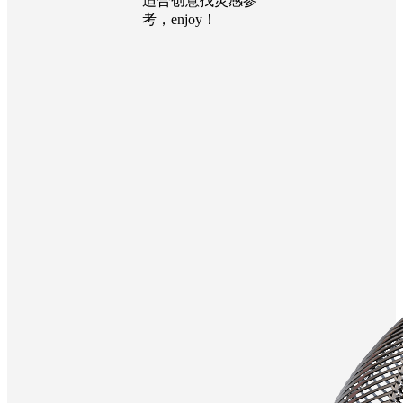
适合创意找灵感参
考，enjoy！