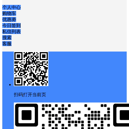
个人中心
购物车
优惠劵
今日签到
私信列表
搜索
客服
扫码打开当前页