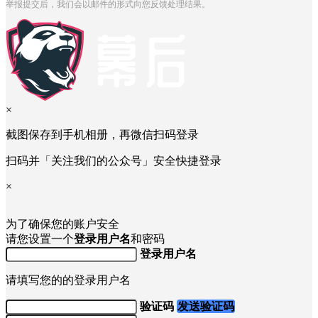
举报提交后，我们会以邮件的形式向您反馈处理结果。
×
截图保存到手机相册，再微信扫码登录
扫码并「关注我们的公众号」安全快捷登录
×
为了确保您的账户安全
请您设置一个
登录用户名
和密码
登录用户名
请填写您的的登录用户名
验证码
发送验证码