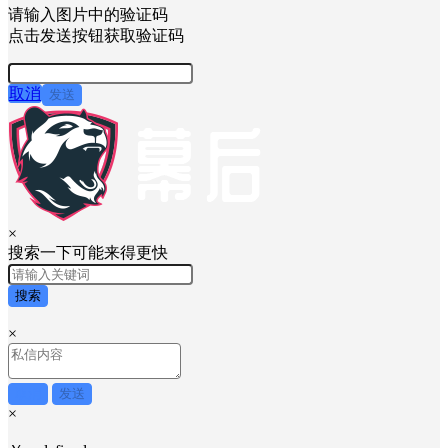
请输入图片中的验证码
点击发送按钮获取验证码
取消
发送
×
搜索一下可能来得更快
搜索
×
取消
发送
×