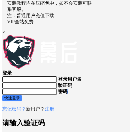
安装教程均在压缩包中，如不会安装可联
系客服。
注：普通用户充值下载
VIP全站免费
×
登录
登录用户名
验证码
密码
快速登录
忘记密码？
新用户？
注册
请输入验证码