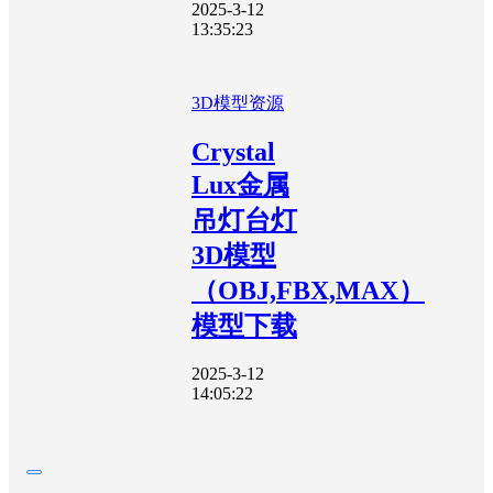
2025-3-12
13:35:23
3D模型资源
Crystal
Lux金属
吊灯台灯
3D模型
（OBJ,FBX,MAX）
模型下载
2025-3-12
14:05:22