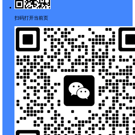
扫码打开当前页