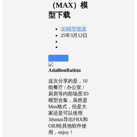
（MAX）模
型下载
3D模型资源
25年3月12日
前往下载
AdailtonBatista
这次分享的是，10
组餐厅 / 办公室 /
厨房等内部场景3D
模型合集，虽然是
Max格式，但是大
家还是可以使用
3dsmax导出FBX和
OBJ给其他软件使
用，enjoy！