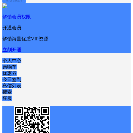
解锁会员权限
开通会员
解锁海量优质VIP资源
立刻开通
个人中心
购物车
优惠劵
今日签到
私信列表
搜索
客服