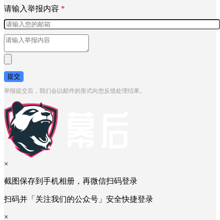
请输入举报内容
*
提交
举报提交后，我们会以邮件的形式向您反馈处理结果。
×
截图保存到手机相册，再微信扫码登录
扫码并「关注我们的公众号」安全快捷登录
×