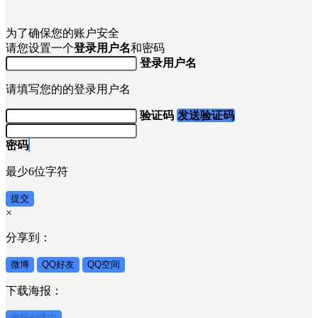
为了确保您的账户安全
请您设置一个
登录用户名
和密码
登录用户名
请填写您的的登录用户名
验证码
发送验证码
密码
最少6位字符
提交
×
分享到：
微博
QQ好友
QQ空间
下载海报：
海报创建中