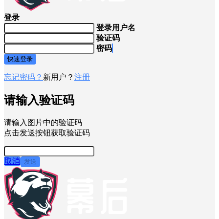
登录
登录用户名
验证码
密码
快速登录
忘记密码？
新用户？
注册
请输入验证码
请输入图片中的验证码
点击发送按钮获取验证码
取消
发送