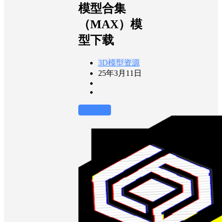
模型合集
（MAX）模
型下载
3D模型资源
25年3月11日
前往下载