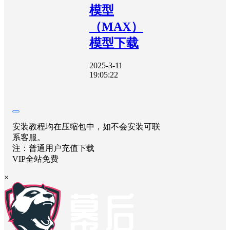
模型
（MAX）
模型下载
2025-3-11
19:05:22
安装教程均在压缩包中，如不会安装可联
系客服。
注：普通用户充值下载
VIP全站免费
×