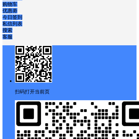
购物车
优惠劵
今日签到
私信列表
搜索
客服
扫码打开当前页