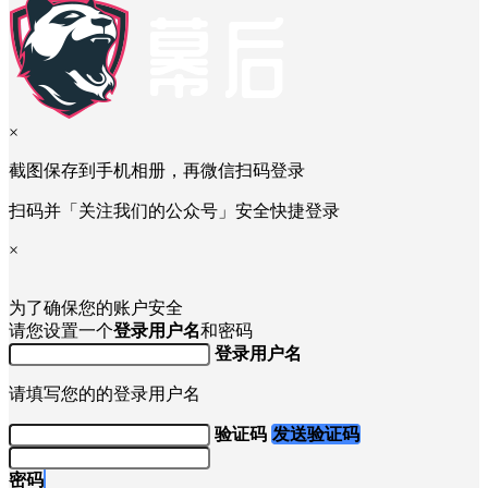
×
截图保存到手机相册，再微信扫码登录
扫码并「关注我们的公众号」安全快捷登录
×
为了确保您的账户安全
请您设置一个
登录用户名
和密码
登录用户名
请填写您的的登录用户名
验证码
发送验证码
密码