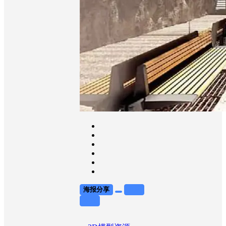
海报分享
收藏
举报