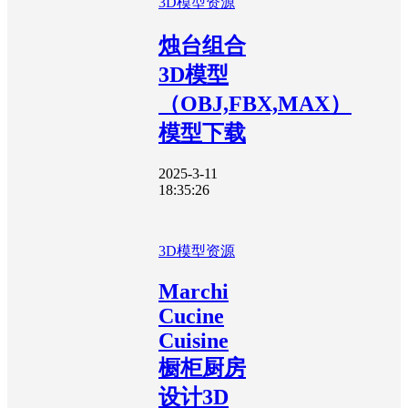
3D模型资源
烛台组合
3D模型
（OBJ,FBX,MAX）
模型下载
2025-3-11
18:35:26
3D模型资源
Marchi
Cucine
Cuisine
橱柜厨房
设计3D