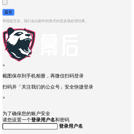
提交
举报提交后，我们会以邮件的形式向您反馈处理结果。
×
截图保存到手机相册，再微信扫码登录
扫码并「关注我们的公众号」安全快捷登录
×
为了确保您的账户安全
请您设置一个
登录用户名
和密码
登录用户名