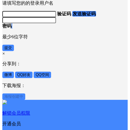
请填写您的的登录用户名
验证码
发送验证码
密码
最少6位字符
提交
×
分享到：
微博
QQ好友
QQ空间
下载海报：
海报创建中
解锁会员权限
开通会员