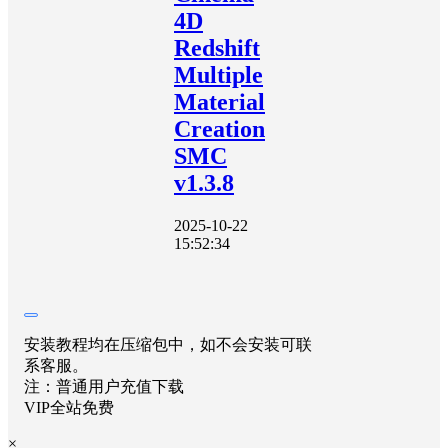
4D
Redshift
Multiple
Material
Creation
SMC
v1.3.8
2025-10-22
15:52:34
安装教程均在压缩包中，如不会安装可联
系客服。
注：普通用户充值下载
VIP全站免费
×