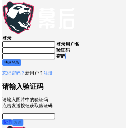
登录
登录用户名
验证码
密码
快速登录
忘记密码？
新用户？
注册
请输入验证码
请输入图片中的验证码
点击发送按钮获取验证码
取消
发送