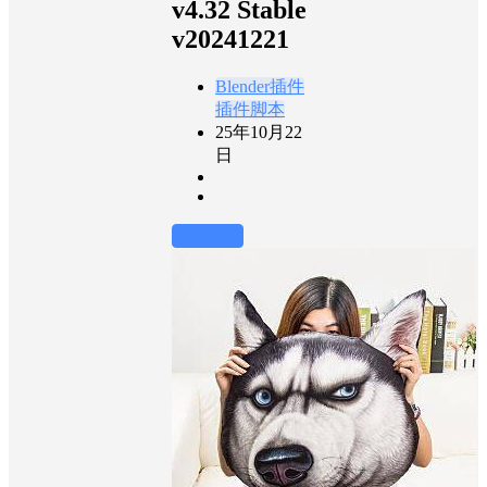
v4.32 Stable
v20241221
Blender插件
插件脚本
25年10月22
日
前往下载