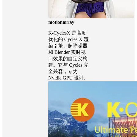
motionarray
K-CyclesX 是高度
优化的 Cycles-X 渲
染引擎、超降噪器
和 Blender 实时视
口效果的自定义构
建。它与 Cycles 完
全兼容，专为
Nvidia GPU 设计。