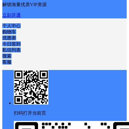
解锁海量优质VIP资源
立刻开通
个人中心
购物车
优惠劵
今日签到
私信列表
搜索
客服
扫码打开当前页