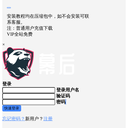
安装教程均在压缩包中，如不会安装可联
系客服。
注：普通用户充值下载
VIP全站免费
×
登录
登录用户名
验证码
密码
快速登录
忘记密码？
新用户？
注册