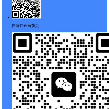
扫码打开当前页