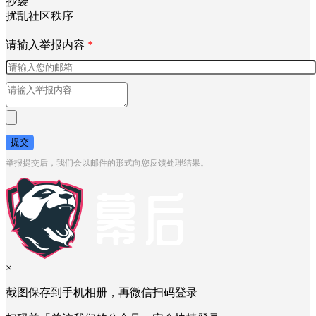
抄袭
扰乱社区秩序
请输入举报内容
*
提交
举报提交后，我们会以邮件的形式向您反馈处理结果。
×
截图保存到手机相册，再微信扫码登录