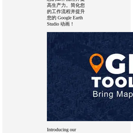
高生产力。简化您
的工作流程并提升
您的 Google Earth
Studio 动画！
Introducing our