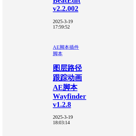
BeatEdit
v2.2.002
2025-3-19
17:59:52
AE脚本
插件
脚本
图层路径
跟踪动画
AE脚本
Wayfinder
v1.2.8
2025-3-19
18:03:14