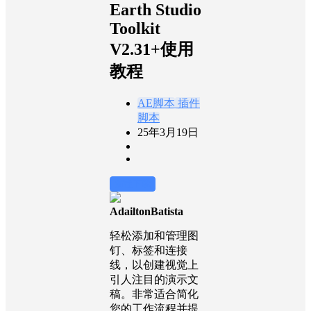
Earth Studio
Toolkit
V2.31+使用
教程
AE脚本
插件
脚本
25年3月19日
前往下载
AdailtonBatista
轻松添加和管理图
钉、标签和连接
线，以创建视觉上
引人注目的演示文
稿。非常适合简化
您的工作流程并提