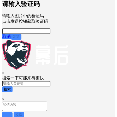
请输入验证码
请输入图片中的验证码
点击发送按钮获取验证码
取消
发送
×
搜索一下可能来得更快
搜索
×
取消
发送