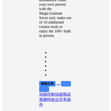
your own presets
with the
MagicAnimate
Saver tool, make use
of 10 additional
creator tools or
enjoy the 100+ built
in presets.
海报分享
收藏
举报
动画控制
动画预设
视频特效
达芬奇插
件