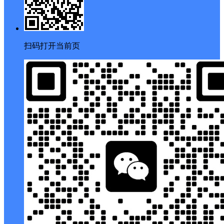
扫码打开当前页