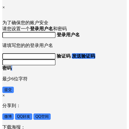
×
为了确保您的账户安全
请您设置一个
登录用户名
和密码
登录用户名
请填写您的的登录用户名
验证码
发送验证码
密码
最少6位字符
提交
×
分享到：
微博
QQ好友
QQ空间
下载海报：