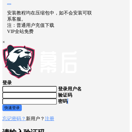
安装教程均在压缩包中，如不会安装可联
系客服。
注：普通用户充值下载
VIP全站免费
×
登录
登录用户名
验证码
密码
快速登录
忘记密码？
新用户？
注册