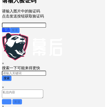
请输入验证码
请输入图片中的验证码
点击发送按钮获取验证码
取消
发送
×
搜索一下可能来得更快
搜索
×
取消
发送
×