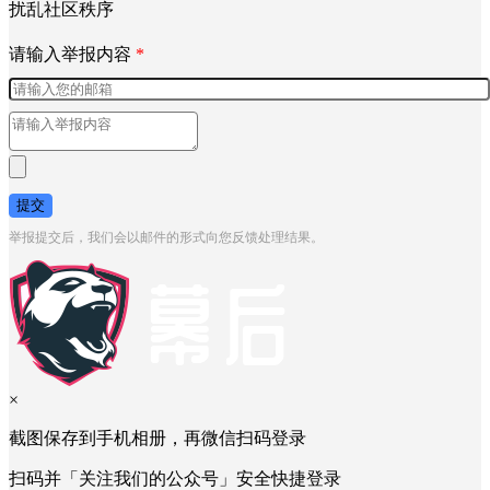
扰乱社区秩序
请输入举报内容
*
提交
举报提交后，我们会以邮件的形式向您反馈处理结果。
×
截图保存到手机相册，再微信扫码登录
扫码并「关注我们的公众号」安全快捷登录