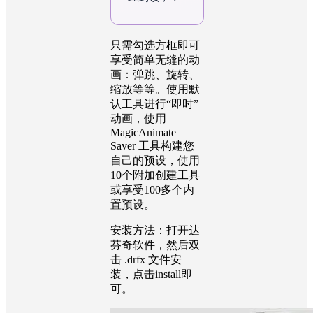
只需勾选方框即可
享受简单无缝的动
画：弹跳、旋转、
缩放等等。使用默
认工具进行“即时”
动画，使用
MagicAnimate
Saver 工具构建您
自己的预设，使用
10个附加创建工具
或享受100多个内
置预设。
安装方法：打开达
芬奇软件，然后双
击 .drfx 文件安
装，点击install即
可。