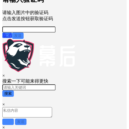
请输入图片中的验证码
点击发送按钮获取验证码
取消
发送
×
搜索一下可能来得更快
搜索
×
取消
发送
×