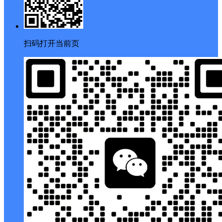
扫码打开当前页