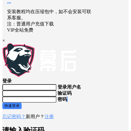
安装教程均在压缩包中，如不会安装可联
系客服。
注：普通用户充值下载
VIP全站免费
×
登录
登录用户名
验证码
密码
快速登录
忘记密码？
新用户？
注册
请输入验证码