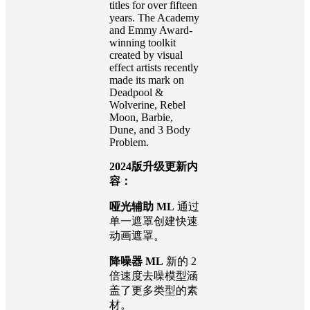
titles for over fifteen
years. The Academy
and Emmy Award-
winning toolkit
created by visual
effect artists recently
made its mark on
Deadpool &
Wolverine, Rebel
Moon, Barbie,
Dune, and 3 Body
Problem.
2024版升级更新内
容：
哑光辅助 ML
通过
单一遮罩创建快速
动画遮罩。
降噪器 ML
新的 2
倍速度去噪模型涵
盖了更多类型的素
材。