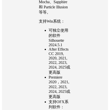
Mocha、Sapphire
和 Particle Illusion
等等。
支持Win系统：
可独立使用
的软件
Silhouette
2024.5.1
After Effects
CC 2019,
2020, 2021,
2022, 2023,
2024, 2025或
更高版
Premiere
2020，2021,
2022, 2023,
2024, 2025或
更高版
支持OFX系
列软件：