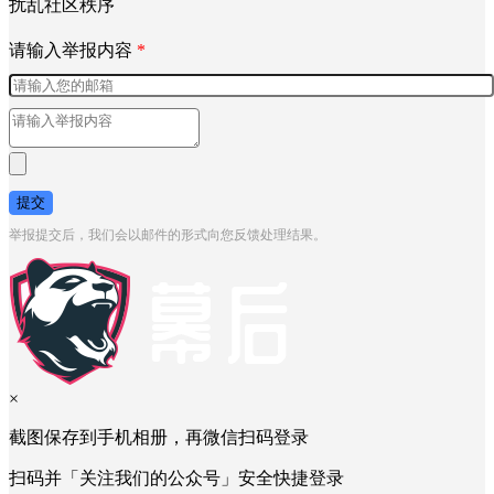
扰乱社区秩序
请输入举报内容
*
提交
举报提交后，我们会以邮件的形式向您反馈处理结果。
×
截图保存到手机相册，再微信扫码登录
扫码并「关注我们的公众号」安全快捷登录