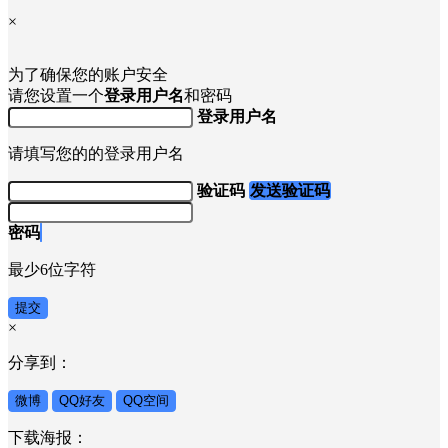
×
为了确保您的账户安全
请您设置一个
登录用户名
和密码
登录用户名
请填写您的的登录用户名
验证码
发送验证码
密码
最少6位字符
提交
×
分享到：
微博
QQ好友
QQ空间
下载海报：