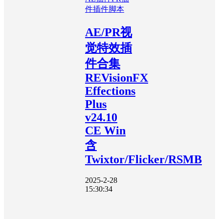
件
插件脚本
AE/PR视
觉特效插
件合集
REVisionFX
Effections
Plus
v24.10
CE Win
含
Twixtor/Flicker/RSMB
2025-2-28
15:30:34