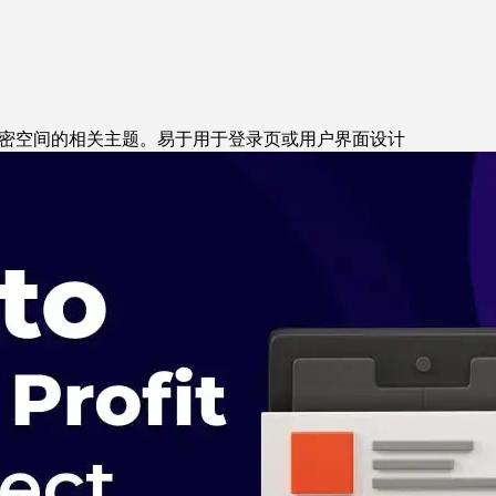
密空间的相关主题。易于用于登录页或用户界面设计