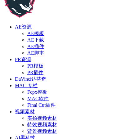
AE资源
AE模板
AE下载
AE插件
AE脚本
PR资源
PR模板
PR插件
DaVinci达芬奇
MAC 专栏
Fcpx模板
MAC软件
Final Cut插件
视频素材
实拍视频素材
特效视频素材
背景视频素材
AI黑科技