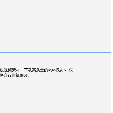
ee免版税视频素材，下载高质量的logo标志AE模
件自行编辑修改。