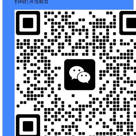
扫码打开当前页