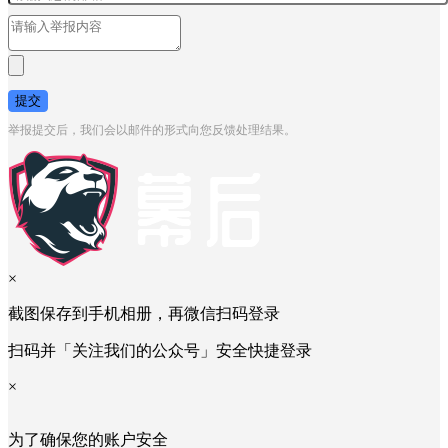
提交
举报提交后，我们会以邮件的形式向您反馈处理结果。
×
截图保存到手机相册，再微信扫码登录
扫码并「关注我们的公众号」安全快捷登录
×
为了确保您的账户安全