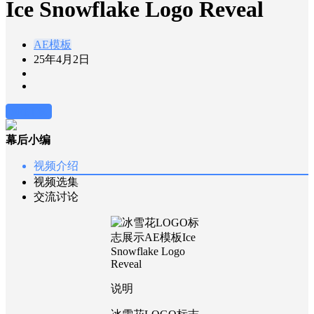
Ice Snowflake Logo Reveal
AE模板
25年4月2日
前往下载
幕后小编
视频介绍
视频选集
交流讨论
说明