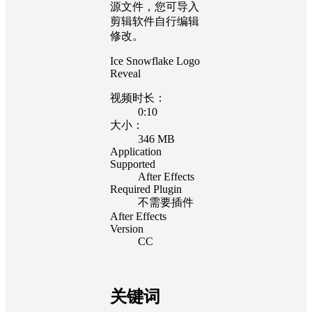
源文件，您可导入
剪辑软件自行编辑
修改。
Ice Snowflake Logo
Reveal
视频时长：
0:10
大小：
346 MB
Application
Supported
After Effects
Required Plugin
不需要插件
After Effects
Version
CC
关键词