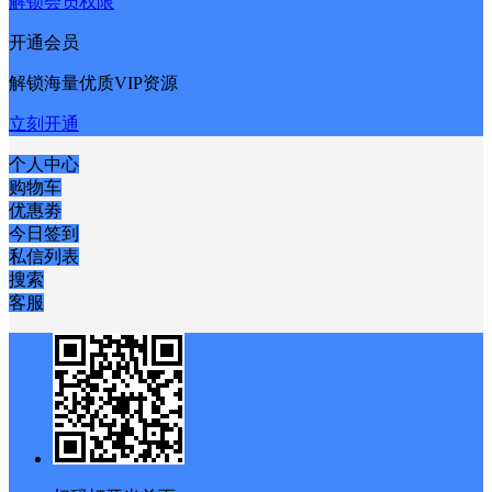
解锁会员权限
开通会员
解锁海量优质VIP资源
立刻开通
个人中心
购物车
优惠劵
今日签到
私信列表
搜索
客服