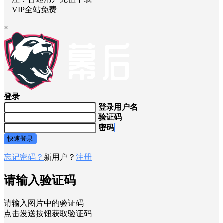
VIP全站免费
×
登录
登录用户名
验证码
密码
快速登录
忘记密码？
新用户？
注册
请输入验证码
请输入图片中的验证码
点击发送按钮获取验证码