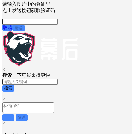
请输入图片中的验证码
点击发送按钮获取验证码
取消
发送
×
搜索一下可能来得更快
搜索
×
取消
发送
×