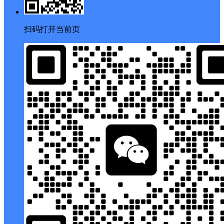
扫码打开当前页