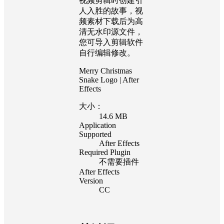
视频剪辑时创建引
人入胜的故事，视
频素材下载后为高
清无水印源文件，
您可导入剪辑软件
自行编辑修改。
Merry Christmas
Snake Logo | After
Effects
大小：
14.6 MB
Application
Supported
After Effects
Required Plugin
不需要插件
After Effects
Version
CC