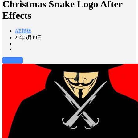
Christmas Snake Logo After
Effects
AE模板
25年5月19日
前往下载