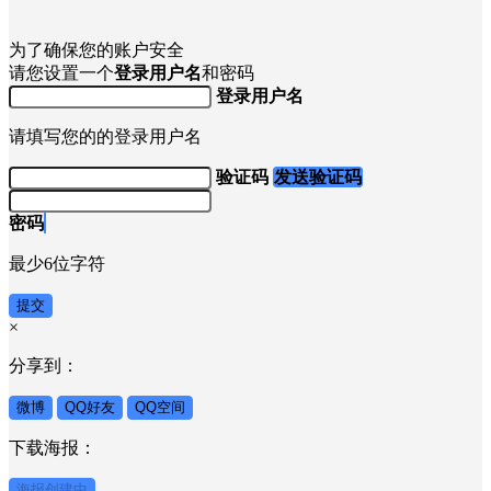
为了确保您的账户安全
请您设置一个
登录用户名
和密码
登录用户名
请填写您的的登录用户名
验证码
发送验证码
密码
最少6位字符
提交
×
分享到：
微博
QQ好友
QQ空间
下载海报：
海报创建中