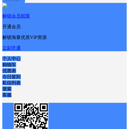
解锁会员权限
开通会员
解锁海量优质VIP资源
立刻开通
个人中心
购物车
优惠劵
今日签到
私信列表
搜索
客服