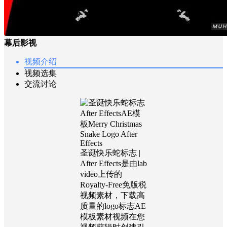
幕后影视
视频介绍
视频选集
交流讨论
圣诞快乐蛇标志 |
After Effects是由lab
video上传的
Royalty-Free免版税
视频素材，下载高
质量的logo标志AE
模板素材视频在您