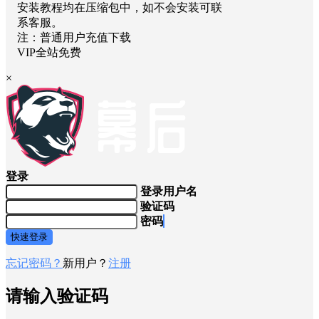
安装教程均在压缩包中，如不会安装可联
系客服。
注：普通用户充值下载
VIP全站免费
×
登录
登录用户名
验证码
密码
快速登录
忘记密码？
新用户？
注册
请输入验证码