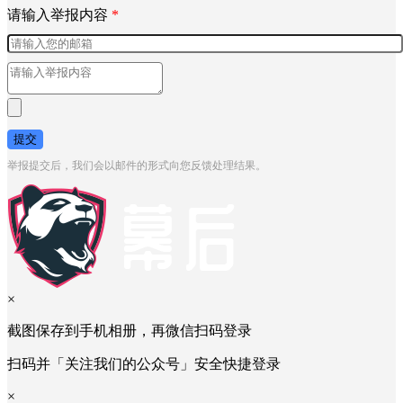
请输入举报内容
*
提交
举报提交后，我们会以邮件的形式向您反馈处理结果。
×
截图保存到手机相册，再微信扫码登录
扫码并「关注我们的公众号」安全快捷登录
×