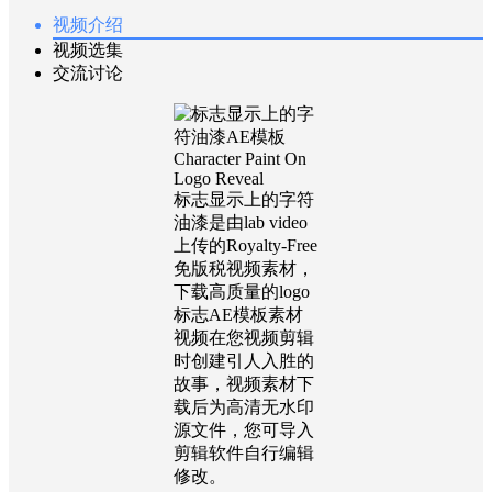
视频介绍
视频选集
交流讨论
标志显示上的字符
油漆是由lab video
上传的Royalty-Free
免版税视频素材，
下载高质量的logo
标志AE模板素材
视频在您视频剪辑
时创建引人入胜的
故事，视频素材下
载后为高清无水印
源文件，您可导入
剪辑软件自行编辑
修改。