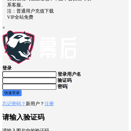
系客服。
注：普通用户充值下载
VIP全站免费
×
登录
登录用户名
验证码
密码
快速登录
忘记密码？
新用户？
注册
请输入验证码
请输入图片中的验证码