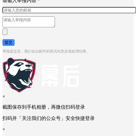
请输入举报内容
*
提交
举报提交后，我们会以邮件的形式向您反馈处理结果。
×
截图保存到手机相册，再微信扫码登录
扫码并「关注我们的公众号」安全快捷登录
×