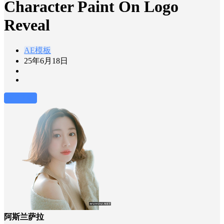
Character Paint On Logo
Reveal
AE模板
25年6月18日
前往下载
阿斯兰萨拉