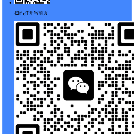
扫码打开当前页