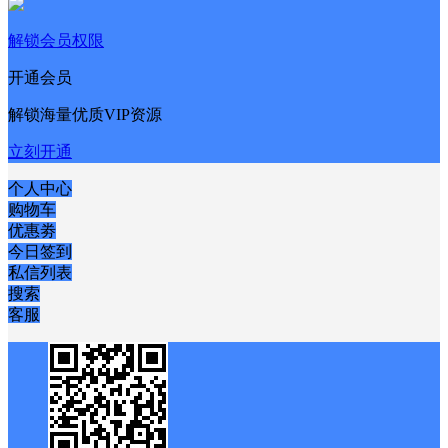
解锁会员权限
开通会员
解锁海量优质VIP资源
立刻开通
个人中心
购物车
优惠劵
今日签到
私信列表
搜索
客服