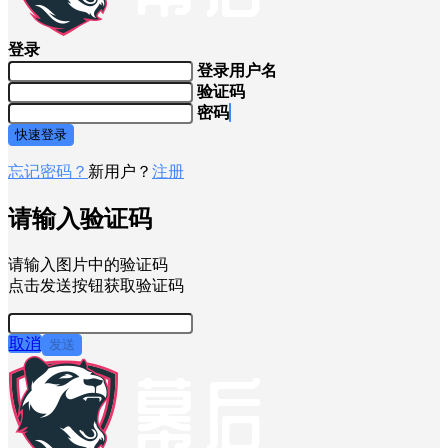
登录
登录用户名
验证码
密码
快速登录
忘记密码？
新用户？
注册
请输入验证码
请输入图片中的验证码
点击发送按钮获取验证码
取消
发送