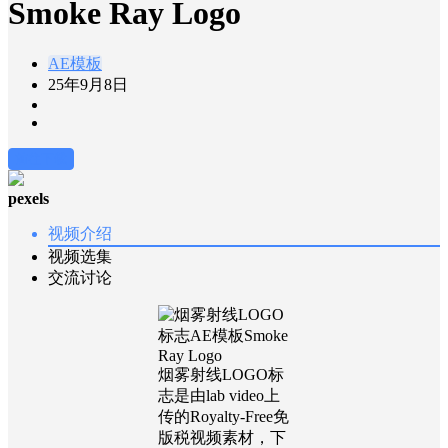
Smoke Ray Logo
AE模板
25年9月8日
前往下载
pexels
视频介绍
视频选集
交流讨论
烟雾射线LOGO标
志是由lab video上
传的Royalty-Free免
版税视频素材，下