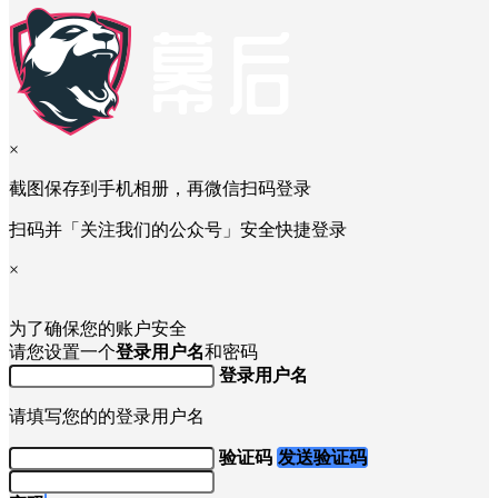
×
截图保存到手机相册，再微信扫码登录
扫码并「关注我们的公众号」安全快捷登录
×
为了确保您的账户安全
请您设置一个
登录用户名
和密码
登录用户名
请填写您的的登录用户名
验证码
发送验证码