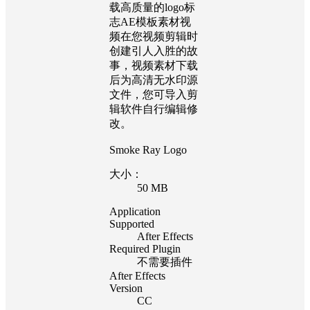
载高质量的logo标
志AE模板素材视
频在您视频剪辑时
创建引人入胜的故
事，视频素材下载
后为高清无水印源
文件，您可导入剪
辑软件自行编辑修
改。
Smoke Ray Logo
大小：
50 MB
Application
Supported
After Effects
Required Plugin
不需要插件
After Effects
Version
CC