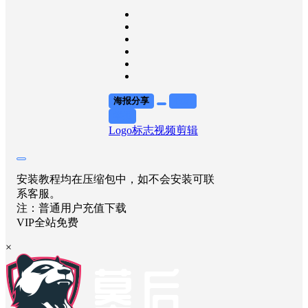
海报分享
收藏
举报
Logo标志
视频剪辑
安装教程均在压缩包中，如不会安装可联
系客服。
注：普通用户充值下载
VIP全站免费
×