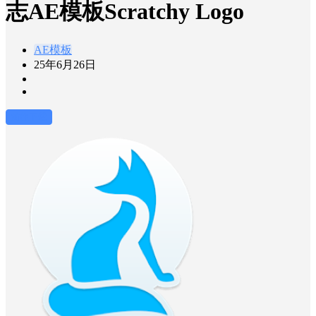
志AE模板Scratchy Logo
AE模板
25年6月26日
前往下载