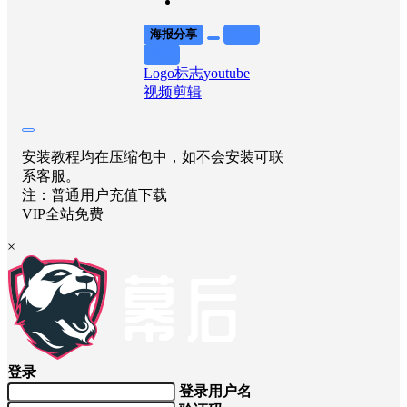
海报分享
收藏
举报
Logo标志
youtube
视频剪辑
安装教程均在压缩包中，如不会安装可联
系客服。
注：普通用户充值下载
VIP全站免费
×
登录
登录用户名