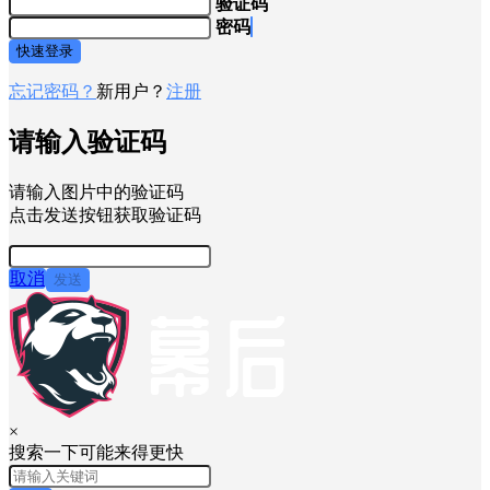
验证码
密码
快速登录
忘记密码？
新用户？
注册
请输入验证码
请输入图片中的验证码
点击发送按钮获取验证码
取消
发送
×
搜索一下可能来得更快