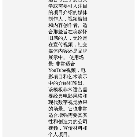
学或需要引人注目
的项目介绍的媒体
制作人，视频编辑
和内容创作者。适
合那些旨在唤起怀
旧感的人，无论是
在宣传视频，社交
媒体内容还是品牌
展示中。 使用场
景: 非常适合
YouTube视频，电
影项目和艺术演示
中的介绍和输出。
该模板非常适合需
要经典电影风格和
现代数字视觉效果
的场景。它也非常
适合增强需要真实
性和创造力的公司
视频，宣传材料和
个人项目。