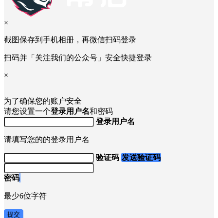
×
截图保存到手机相册，再微信扫码登录
扫码并「关注我们的公众号」安全快捷登录
×
为了确保您的账户安全
请您设置一个
登录用户名
和密码
登录用户名
请填写您的的登录用户名
验证码
发送验证码
密码
最少6位字符
提交