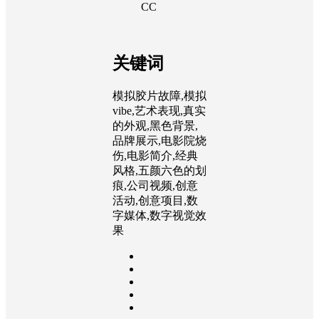
CC
关键词
模拟胶片故障,模拟
vibe,艺术表现,真实
的外观,黑色背景,
品牌展示,电影院烧
伤,电影简介,经典
风格,五颜六色的划
痕,公司视频,创意
活动,创意项目,数
字媒体,数字视觉效
果