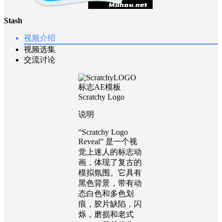
Stash
视频介绍
视频选集
交流讨论
说明
“Scratchy Logo
Reveal” 是一个视
觉上迷人的标志动
画，体现了复古的
模拟氛围。它具有
黑色背景，带有动
态白色和多色划
痕，胶片缺陷，闪
烁，磨损和老式