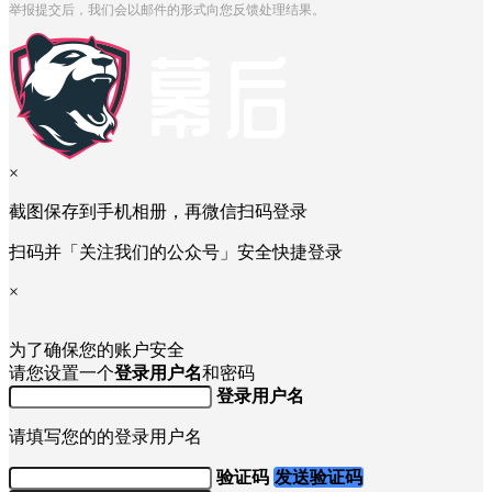
举报提交后，我们会以邮件的形式向您反馈处理结果。
×
截图保存到手机相册，再微信扫码登录
扫码并「关注我们的公众号」安全快捷登录
×
为了确保您的账户安全
请您设置一个
登录用户名
和密码
登录用户名
请填写您的的登录用户名
验证码
发送验证码