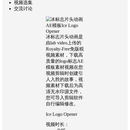
视频选集
交流讨论
冰标志片头动画是
由lab video上传的
Royalty-Free免版税
视频素材，下载高
质量的logo标志AE
模板素材视频在您
视频剪辑时创建引
人入胜的故事，视
频素材下载后为高
清无水印源文件，
您可导入剪辑软件
自行编辑修改。
Ice Logo Opener
视频时长：