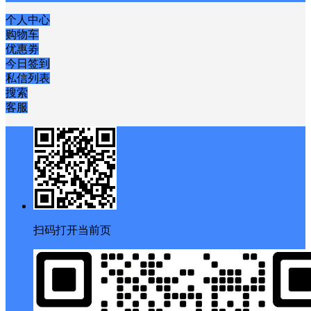
个人中心
购物车
优惠劵
今日签到
私信列表
搜索
客服
扫码打开当前页