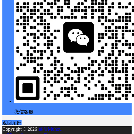
微信客服
返回顶部
Copyright © 2026
幕后Muhou