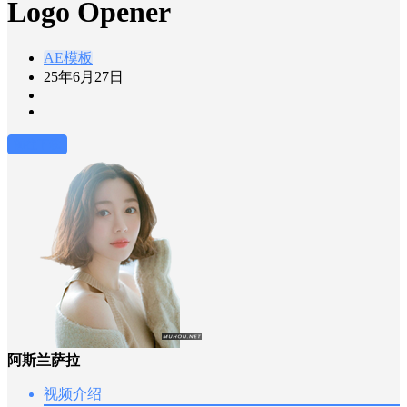
Logo Opener
AE模板
25年6月27日
前往下载
阿斯兰萨拉
视频介绍