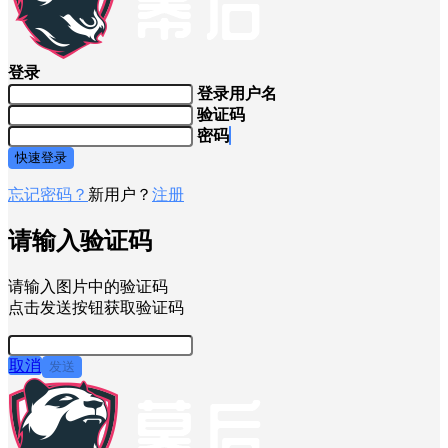
登录
登录用户名
验证码
密码
快速登录
忘记密码？
新用户？
注册
请输入验证码
请输入图片中的验证码
点击发送按钮获取验证码
取消
发送