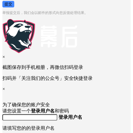
提交
举报提交后，我们会以邮件的形式向您反馈处理结果。
×
截图保存到手机相册，再微信扫码登录
扫码并「关注我们的公众号」安全快捷登录
×
为了确保您的账户安全
请您设置一个
登录用户名
和密码
登录用户名
请填写您的的登录用户名