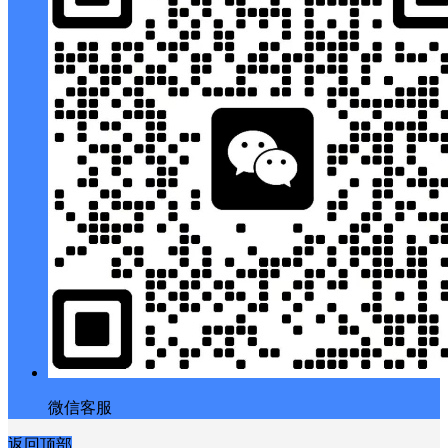
微信客服
返回顶部