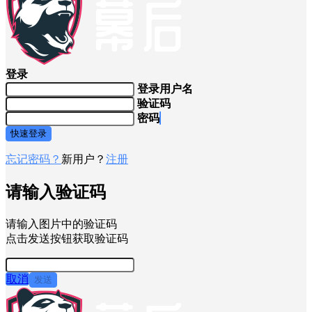
登录
登录用户名
验证码
密码
快速登录
忘记密码？
新用户？
注册
请输入验证码
请输入图片中的验证码
点击发送按钮获取验证码
取消
发送