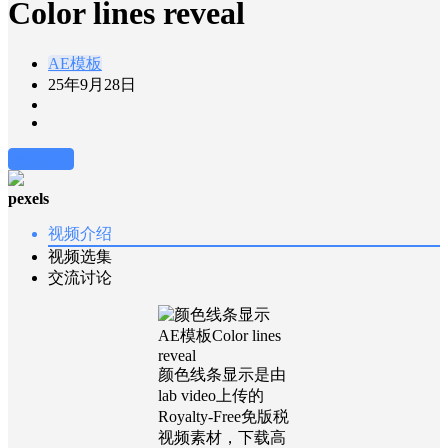
Color lines reveal
AE模板
25年9月28日
前往下载
pexels
视频介绍
视频选集
交流讨论
颜色线条显示是由
lab video上传的
Royalty-Free免版税
视频素材，下载高