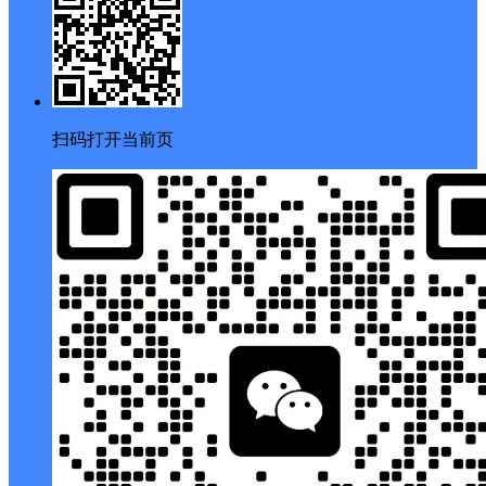
扫码打开当前页