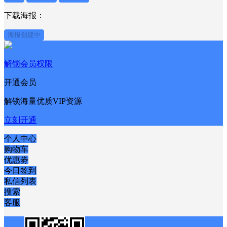
下载海报：
海报创建中
解锁会员权限
开通会员
解锁海量优质VIP资源
立刻开通
个人中心
购物车
优惠劵
今日签到
私信列表
搜索
客服