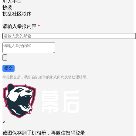
引人不适
抄袭
扰乱社区秩序
请输入举报内容
*
提交
举报提交后，我们会以邮件的形式向您反馈处理结果。
×
截图保存到手机相册，再微信扫码登录