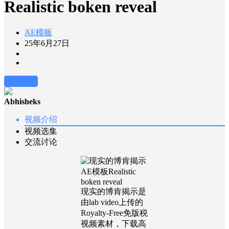
Realistic boken reveal
AE模板
25年6月27日
前往下载
Abhisheks
视频介绍
视频选集
交流讨论
现实的博肯揭示是
由lab video上传的
Royalty-Free免版税
视频素材，下载高