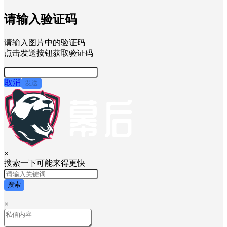
请输入验证码
请输入图片中的验证码
点击发送按钮获取验证码
取消
发送
×
搜索一下可能来得更快
搜索
×