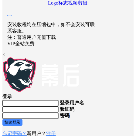
Logo标志
视频剪辑
安装教程均在压缩包中，如不会安装可联
系客服。
注：普通用户充值下载
VIP全站免费
×
登录
登录用户名
验证码
密码
快速登录
忘记密码？
新用户？
注册