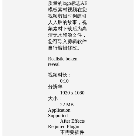
质量的logo标志AE
模板素材视频在您
视频剪辑时创建引
人入胜的故事，视
频素材下载后为高
清无水印源文件，
您可导入剪辑软件
自行编辑修改。
Realistic boken
reveal
视频时长：
0:10
分辨率：
1920 x 1080
大小：
22 MB
Application
Supported
After Effects
Required Plugin
不需要插件