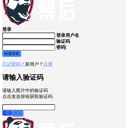
登录
登录用户名
验证码
密码
快速登录
忘记密码？
新用户？
注册
请输入验证码
请输入图片中的验证码
点击发送按钮获取验证码
取消
发送