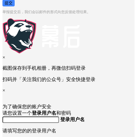
提交
举报提交后，我们会以邮件的形式向您反馈处理结果。
×
截图保存到手机相册，再微信扫码登录
扫码并「关注我们的公众号」安全快捷登录
×
为了确保您的账户安全
请您设置一个
登录用户名
和密码
登录用户名
请填写您的的登录用户名