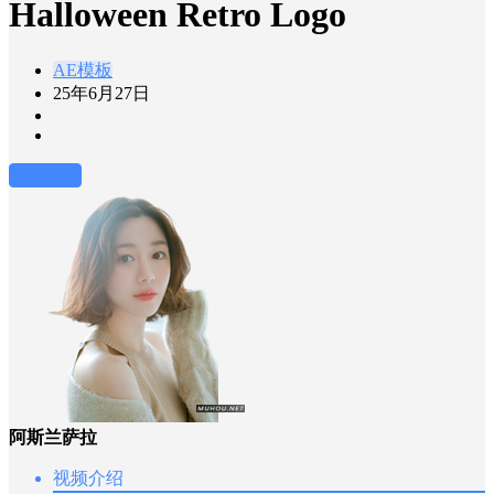
Halloween Retro Logo
AE模板
25年6月27日
前往下载
阿斯兰萨拉
视频介绍