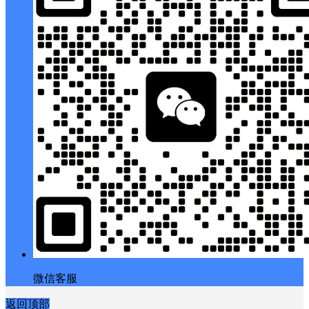
微信客服
返回顶部