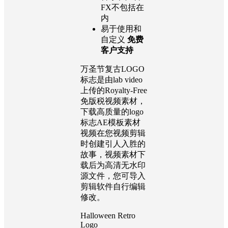
FX不包括在
内
易于使用和
自定义
免费
客户支持
万圣节复古LOGO
标志是由lab video
上传的Royalty-Free
免版税视频素材，
下载高质量的logo
标志AE模板素材
视频在您视频剪辑
时创建引人入胜的
故事，视频素材下
载后为高清无水印
源文件，您可导入
剪辑软件自行编辑
修改。
Halloween Retro
Logo