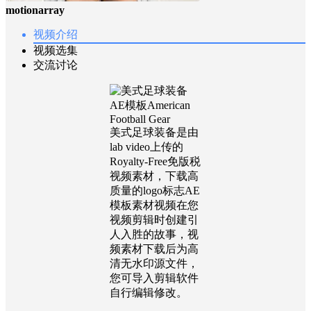
motionarray
视频介绍
视频选集
交流讨论
美式足球装备是由
lab video上传的
Royalty-Free免版税
视频素材，下载高
质量的logo标志AE
模板素材视频在您
视频剪辑时创建引
人入胜的故事，视
频素材下载后为高
清无水印源文件，
您可导入剪辑软件
自行编辑修改。