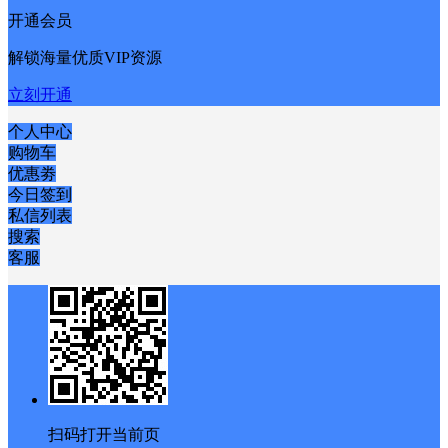
开通会员
解锁海量优质VIP资源
立刻开通
个人中心
购物车
优惠劵
今日签到
私信列表
搜索
客服
扫码打开当前页