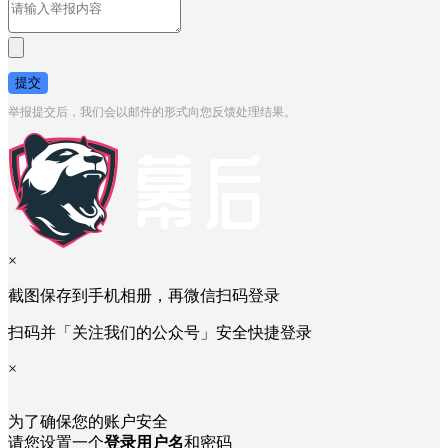
提交
举报提交后，我们会以邮件的形式向您反馈处理结果。
×
截图保存到手机相册，再微信扫码登录
扫码并「关注我们的公众号」安全快捷登录
×
为了确保您的账户安全
请您设置一个
登录用户名
和密码