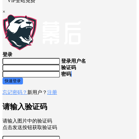
VIP全站免费
×
登录
登录用户名
验证码
密码
快速登录
忘记密码？
新用户？
注册
请输入验证码
请输入图片中的验证码
点击发送按钮获取验证码