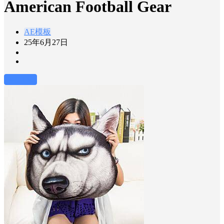
American Football Gear
AE模板
25年6月27日
前往下载