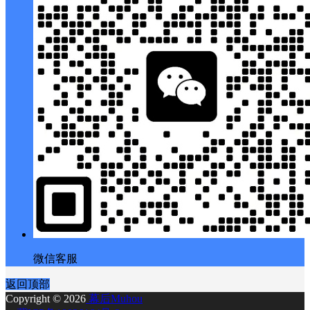
微信客服
返回顶部
Copyright © 2026
幕后Muhou