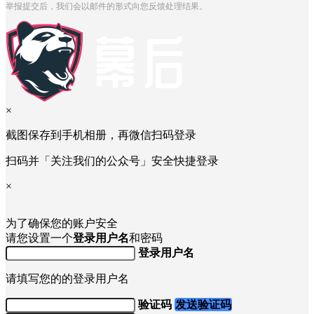
举报提交后，我们会以邮件的形式向您反馈处理结果。
×
截图保存到手机相册，再微信扫码登录
扫码并「关注我们的公众号」安全快捷登录
×
为了确保您的账户安全
请您设置一个
登录用户名
和密码
登录用户名
请填写您的的登录用户名
验证码
发送验证码