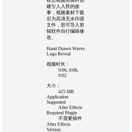
在您视频剪辑时创
建引人入胜的故
事，视频素材下载
后为高清无水印源
文件，您可导入剪
辑软件自行编辑修
改。
Hand Drawn Waves
Logo Reveal
视频时长：
0:06
, 0:08
,
0:02
大小：
425 MB
Application
Supported
After Effects
Required Plugin
不需要插件
After Effects
Version