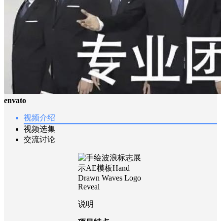
envato
视频介绍
视频选集
交流讨论
说明