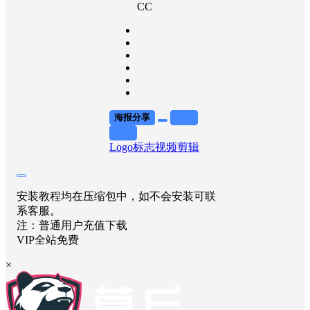
CC
海报分享
收藏
举报
Logo标志
视频剪辑
安装教程均在压缩包中，如不会安装可联
系客服。
注：普通用户充值下载
VIP全站免费
×