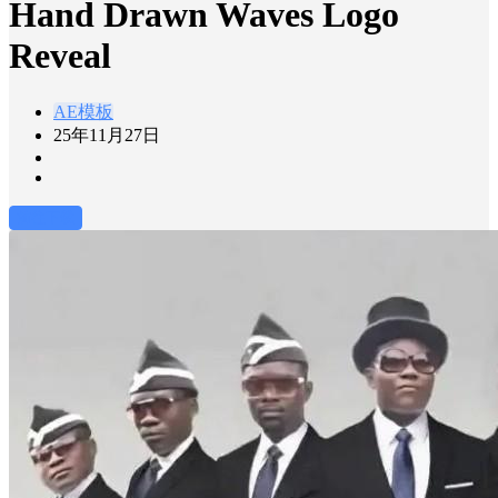
Hand Drawn Waves Logo
Reveal
AE模板
25年11月27日
前往下载