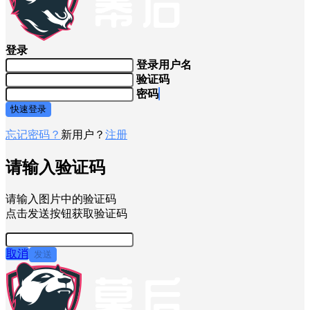
登录
登录用户名
验证码
密码
快速登录
忘记密码？
新用户？
注册
请输入验证码
请输入图片中的验证码
点击发送按钮获取验证码
取消
发送