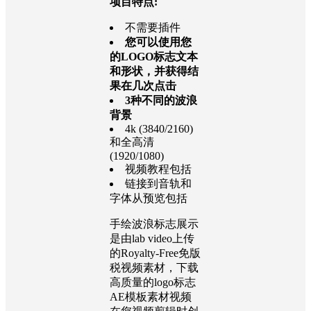
项目特点:
不需要插件
您可以使用您
的LOGO标志文本
和形状，并获得结
果在几次点击
3种不同的波浪
背景
4k (3840/2160)
和全高清
(1920/1080)
视频教程包括
链接到音轨和
字体从预览包括
手绘波浪标志展示
是由lab video上传
的Royalty-Free免版
税视频素材，下载
高质量的logo标志
AE模板素材视频