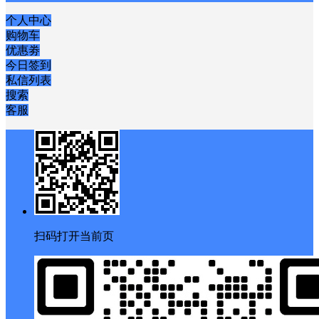
个人中心
购物车
优惠劵
今日签到
私信列表
搜索
客服
扫码打开当前页