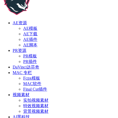
AE资源
AE模板
AE下载
AE插件
AE脚本
PR资源
PR模板
PR插件
DaVinci达芬奇
MAC 专栏
Fcpx模板
MAC软件
Final Cut插件
视频素材
实拍视频素材
特效视频素材
背景视频素材
AI黑科技