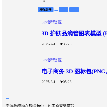
海报分享
收藏
举报
3D模型资源
3D 护肤品滴管图表模型 (P
2025-2-11 18:35:23
3D模型资源
电子商务 3D 图标包(PNG,O
2025-2-11 19:05:23
安装教程均在压缩包中，如不会安装可联