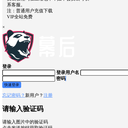
系客服。
注：普通用户充值下载
VIP全站免费
×
登录
登录用户名
密码
快速登录
忘记密码？
新用户？
注册
请输入验证码
请输入图片中的验证码
点击发送按钮获取验证码