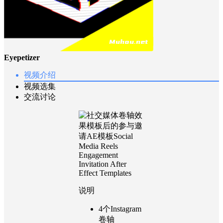
Eyepetizer
视频介绍
视频选集
交流讨论
说明
4个Instagram
卷轴