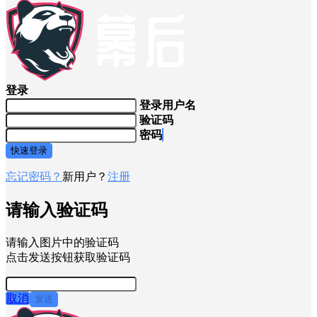
登录
登录用户名
验证码
密码
快速登录
忘记密码？
新用户？
注册
请输入验证码
请输入图片中的验证码
点击发送按钮获取验证码
取消
发送