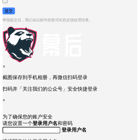
提交
举报提交后，我们会以邮件的形式向您反馈处理结果。
×
截图保存到手机相册，再微信扫码登录
扫码并「关注我们的公众号」安全快捷登录
×
为了确保您的账户安全
请您设置一个
登录用户名
和密码
登录用户名