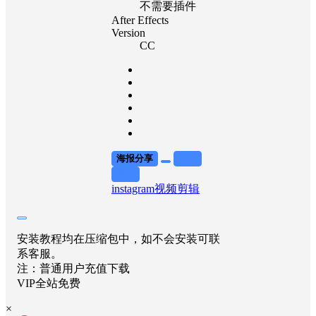
不需要插件
After Effects
Version
CC
海报分享
收藏
举报
instagram
视频剪辑
安装教程均在压缩包中，如不会安装可联
系客服。
注：普通用户充值下载
VIP全站免费
×