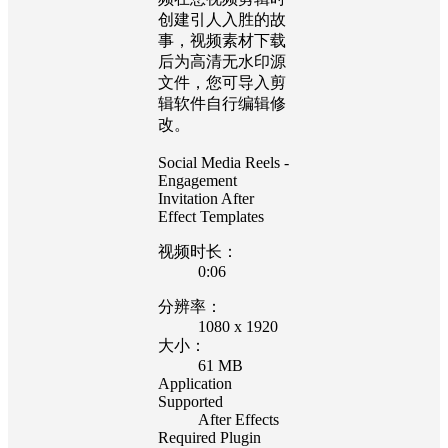
创建引人入胜的故
事，视频素材下载
后为高清无水印源
文件，您可导入剪
辑软件自行编辑修
改。
Social Media Reels -
Engagement
Invitation After
Effect Templates
视频时长：
0:06
分辨率：
1080 x 1920
大小：
61 MB
Application
Supported
After Effects
Required Plugin