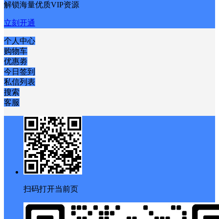
解锁海量优质VIP资源
立刻开通
个人中心
购物车
优惠劵
今日签到
私信列表
搜索
客服
扫码打开当前页