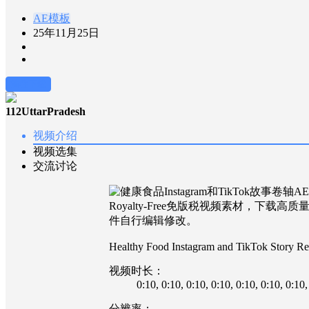
AE模板
25年11月25日
前往下载
112UttarPradesh
视频介绍
视频选集
交流讨论
Royalty-Free免版税视频素材，
件自行编辑修改。
Healthy Food Instagram and TikTok Story Re
视频时长：
0:10
, 0:10
, 0:10
, 0:10
, 0:10
, 0:10
, 0:10
,
分辨率：