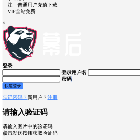
注：普通用户充值下载
VIP全站免费
×
登录
登录用户名
密码
快速登录
忘记密码？
新用户？
注册
请输入验证码
请输入图片中的验证码
点击发送按钮获取验证码