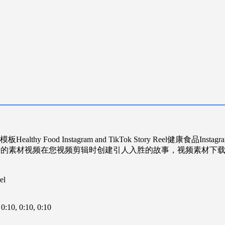
健康食品Instagr
下载高质量的素材视频在您视频剪辑时创建引人入胜的故事，视频素材
el
 0:10
, 0:10
, 0:10