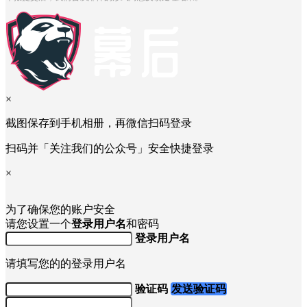
×
截图保存到手机相册，再微信扫码登录
扫码并「关注我们的公众号」安全快捷登录
×
为了确保您的账户安全
请您设置一个
登录用户名
和密码
登录用户名
请填写您的的登录用户名
验证码
发送验证码