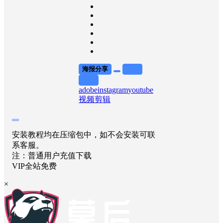
海报分享
收藏
举报
adobe
instagram
youtube
视频剪辑
安装教程均在压缩包中，如不会安装可联
系客服。
注：普通用户充值下载
VIP全站免费
×