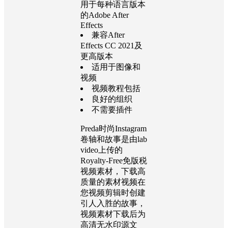
用于每种语言版本
的Adobe After
Effects
兼容After
Effects CC 2021及
更高版本
适用于图像和
视频
视频教程包括
良好的组织
不需要插件
Preda时尚Instagram
卷轴和故事是由lab
video上传的
Royalty-Free免版税
视频素材，下载高
质量的素材视频在
您视频剪辑时创建
引人入胜的故事，
视频素材下载后为
高清无水印源文