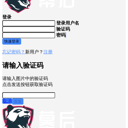
登录
登录用户名
验证码
密码
快速登录
忘记密码？
新用户？
注册
请输入验证码
请输入图片中的验证码
点击发送按钮获取验证码
取消
发送