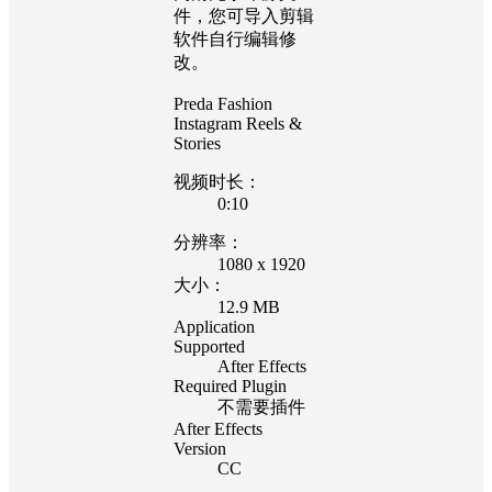
件，您可导入剪辑
软件自行编辑修
改。
Preda Fashion
Instagram Reels &
Stories
视频时长：
0:10
分辨率：
1080 x 1920
大小：
12.9 MB
Application
Supported
After Effects
Required Plugin
不需要插件
After Effects
Version
CC