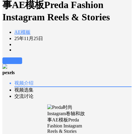
事AE模板Preda Fashion
Instagram Reels & Stories
AE模板
25年11月25日
前往下载
pexels
视频介绍
视频选集
交流讨论