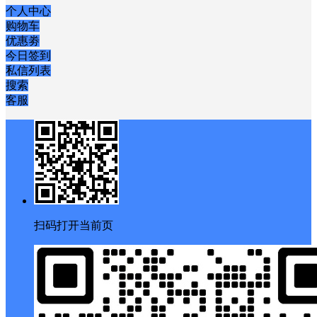
个人中心
购物车
优惠劵
今日签到
私信列表
搜索
客服
扫码打开当前页