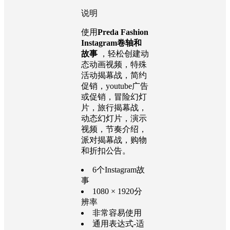
说明
使用
Preda Fashion
Instagram卷轴和
故事
，轻松创建动
态动画视频，特殊
活动揭幕战，简约
促销，youtube广告
或促销，冒险幻灯
片，旅行揭幕战，
动态幻灯片，演示
视频，节奏介绍，
派对揭幕战，购物
和折扣公告。
6个Instagram故
事
1080 × 1920分
辨率
非常容易使用
通用表达式-适