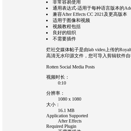
非常容易使用
通用表达式-适用于每种语言版本的Adobe Aft
兼容After Effects CC 2021及更高版本
适用于图像和视频
视频教程包括
良好的组织
不需要插件
烂社交媒体帖子是由lab video上传的
高清无水印源文件，您可导入剪辑软件自
Rotten Social Media Posts
视频时长：
0:10
分辨率：
1080 x 1080
大小：
16.1 MB
Application Supported
After Effects
Required Plugin