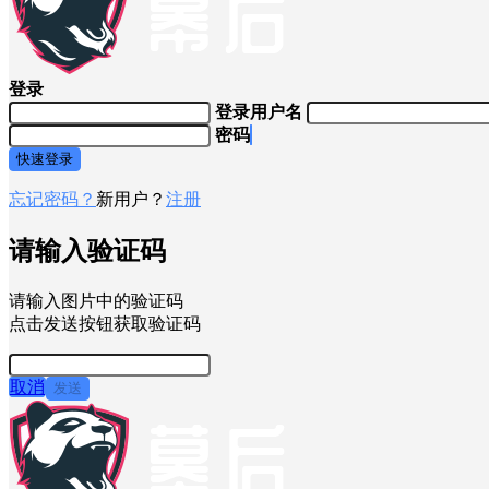
登录
登录用户名
密码
快速登录
忘记密码？
新用户？
注册
请输入验证码
请输入图片中的验证码
点击发送按钮获取验证码
取消
发送