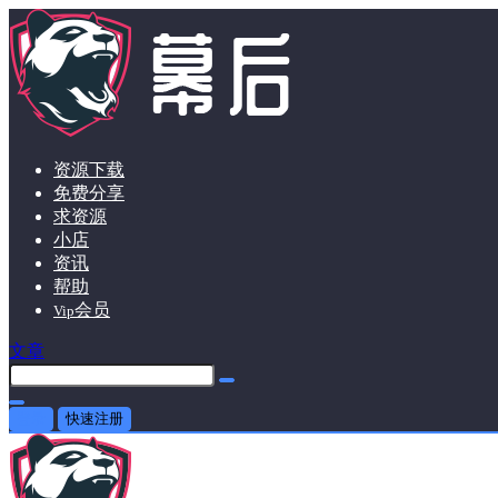
资源下载
免费分享
求资源
小店
资讯
帮助
会员
Vip
文章
登录
快速注册