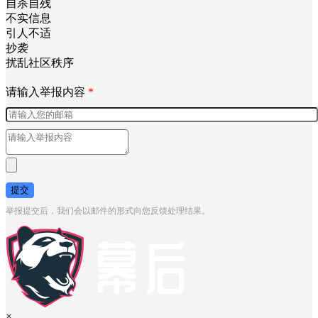
自杀自残
不实信息
引人不适
抄袭
扰乱社区秩序
请输入举报内容
*
提交
举报提交后，我们会以邮件的形式向您反馈处理结果。
×