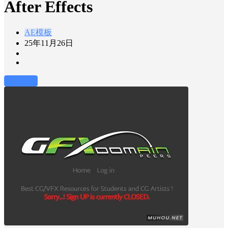
After Effects
AE模板
25年11月26日
前往下载