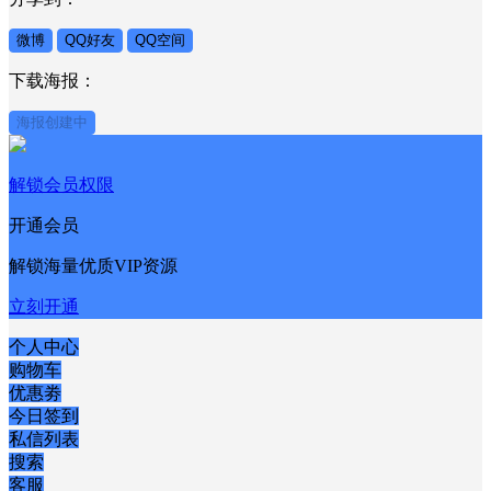
微博
QQ好友
QQ空间
下载海报：
海报创建中
解锁会员权限
开通会员
解锁海量优质VIP资源
立刻开通
个人中心
购物车
优惠劵
今日签到
私信列表
搜索
客服