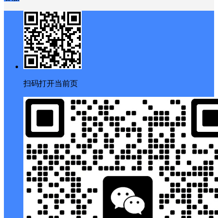
扫码打开当前页