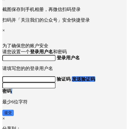
截图保存到手机相册，再微信扫码登录
扫码并「关注我们的公众号」安全快捷登录
×
为了确保您的账户安全
请您设置一个
登录用户名
和密码
登录用户名
请填写您的的登录用户名
验证码
发送验证码
密码
最少6位字符
提交
×
分享到：