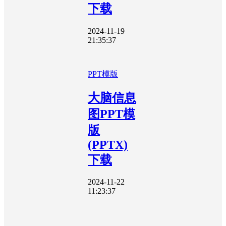
下载
2024-11-19
21:35:37
PPT模版
大脑信息
图PPT模
版
(PPTX)
下载
2024-11-22
11:23:37