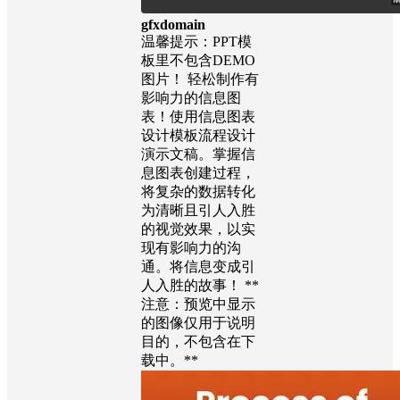
gfxdomain
温馨提示：PPT模
板里不包含DEMO
图片！ 轻松制作有
影响力的信息图
表！使用信息图表
设计模板流程设计
演示文稿。掌握信
息图表创建过程，
将复杂的数据转化
为清晰且引人入胜
的视觉效果，以实
现有影响力的沟
通。将信息变成引
人入胜的故事！ **
注意：预览中显示
的图像仅用于说明
目的，不包含在下
载中。**