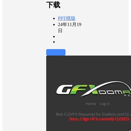
下载
PPT模版
24年11月19
日
前往下载