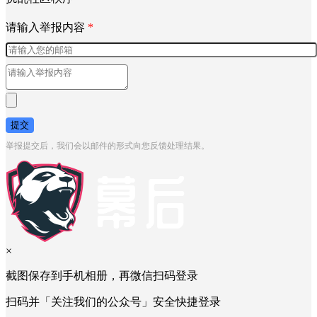
请输入举报内容
*
提交
举报提交后，我们会以邮件的形式向您反馈处理结果。
×
截图保存到手机相册，再微信扫码登录
扫码并「关注我们的公众号」安全快捷登录