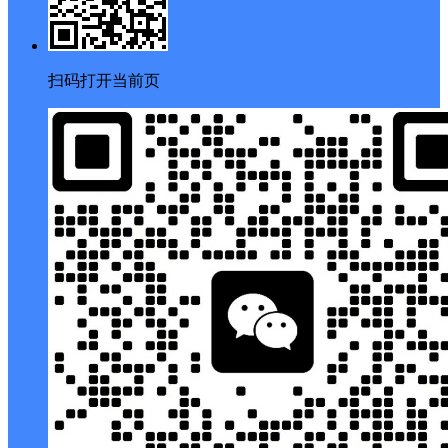
扫码打开当前页