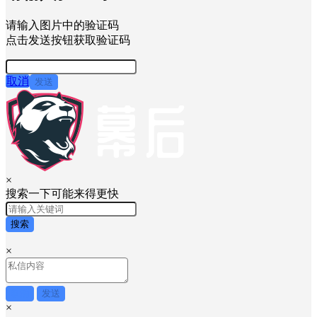
请输入图片中的验证码
点击发送按钮获取验证码
取消
发送
×
搜索一下可能来得更快
搜索
×
取消
发送
×