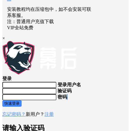
安装教程均在压缩包中，如不会安装可联
系客服。
注：普通用户充值下载
VIP全站免费
×
登录
登录用户名
验证码
密码
快速登录
忘记密码？
新用户？
注册
请输入验证码