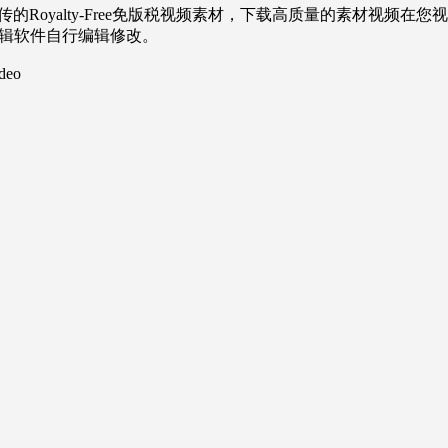
eo上传的Royalty-Free免版税视频素材，下载高质量的素材视
辑软件自行编辑修改。
deo