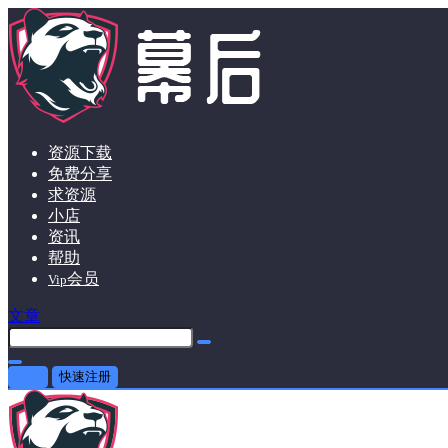
资源下载
免费分享
求资源
小店
资讯
帮助
会员
Vip
文章
登录
快速注册