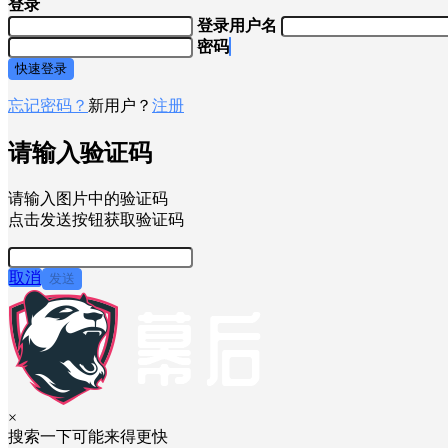
登录
登录用户名
密码
快速登录
忘记密码？
新用户？
注册
请输入验证码
请输入图片中的验证码
点击发送按钮获取验证码
取消
发送
×
搜索一下可能来得更快