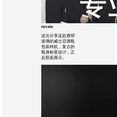
envato
这次分享这款透明
玻璃的威士忌酒瓶
包装样机，复古的
瓶身标签设计，正
反双面展示。