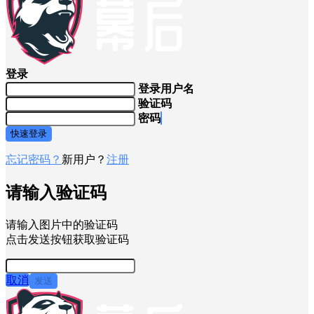
登录
登录用户名
验证码
密码
快速登录
忘记密码？
新用户？
注册
请输入验证码
请输入图片中的验证码
点击发送按钮获取验证码
取消
发送