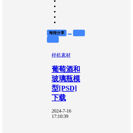
海报分享
收藏
举报
样机素材
葡萄酒和
玻璃瓶模
型[PSD]
下载
2024-7-16
17:10:39