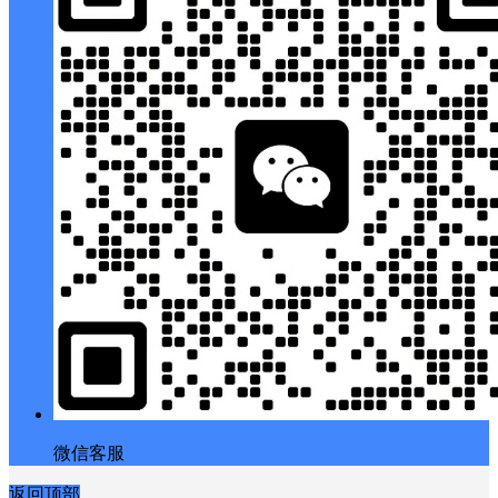
微信客服
返回顶部