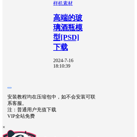
样机素材
高端的玻
璃酒瓶模
型[PSD]
下载
2024-7-16
18:10:39
安装教程均在压缩包中，如不会安装可联
系客服。
注：普通用户充值下载
VIP全站免费
×