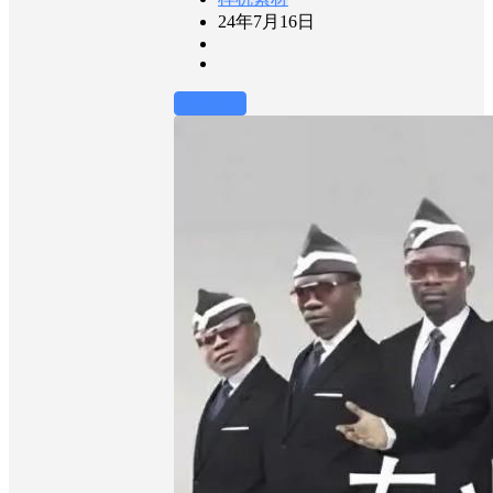
24年7月16日
前往下载