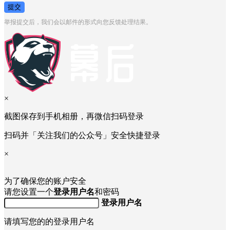
提交
举报提交后，我们会以邮件的形式向您反馈处理结果。
×
截图保存到手机相册，再微信扫码登录
扫码并「关注我们的公众号」安全快捷登录
×
为了确保您的账户安全
请您设置一个
登录用户名
和密码
登录用户名
请填写您的的登录用户名