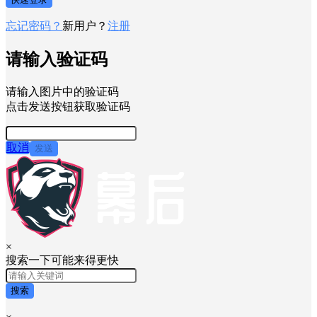
忘记密码？
新用户？
注册
请输入验证码
请输入图片中的验证码
点击发送按钮获取验证码
取消
发送
×
搜索一下可能来得更快
搜索