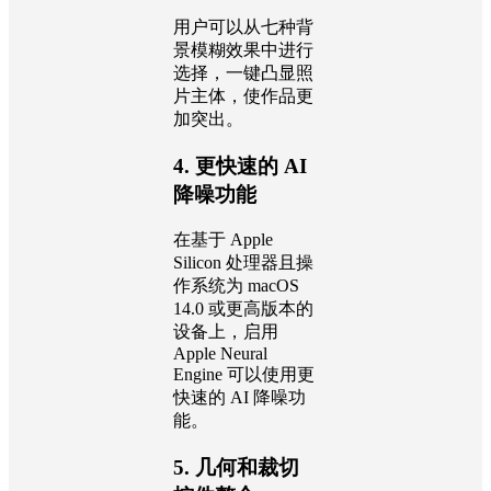
用户可以从七种背
景模糊效果中进行
选择，一键凸显照
片主体，使作品更
加突出。
4. 更快速的 AI
降噪功能
在基于 Apple
Silicon 处理器且操
作系统为 macOS
14.0 或更高版本的
设备上，启用
Apple Neural
Engine 可以使用更
快速的 AI 降噪功
能。
5. 几何和裁切