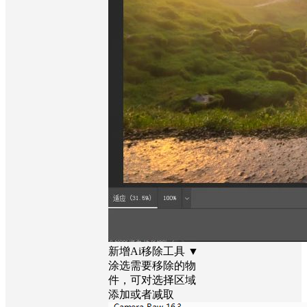
新增Ai移除工具 ▼
涂选需要移除的物
件，可对选择区域
添加或者减取