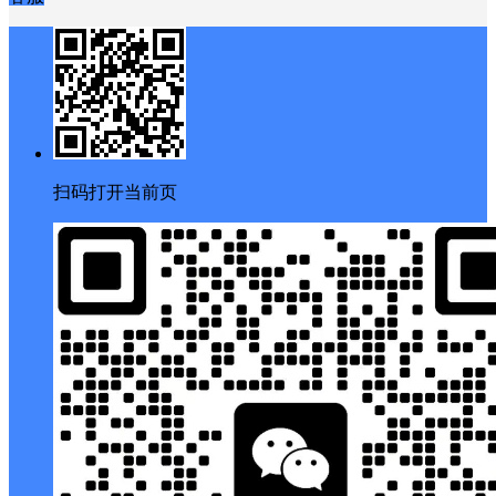
扫码打开当前页