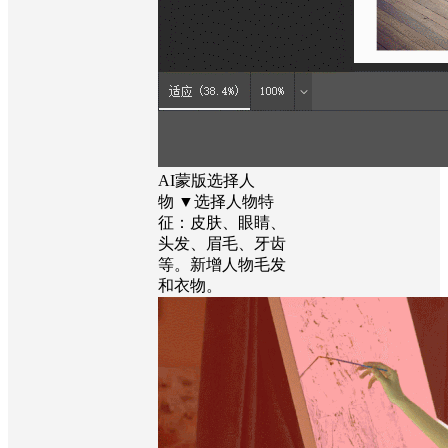
AI蒙版选择人
物 ▼选择人物特
征：皮肤、眼睛、
头发、眉毛、牙齿
等。新增人物毛发
和衣物。