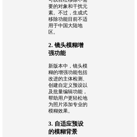
要的对象和干扰元
素。不过，生成式
移除功能目前不适
用于中国大陆地
区。
2. 镜头模糊增
强功能
新版本中，镜头模
糊的增强功能包括
改进的主体检测、
创建自定义预设以
及批量编辑功能，
帮助用户更轻松地
为照片添加专业的
模糊效果。
3. 自适应预设
的模糊背景