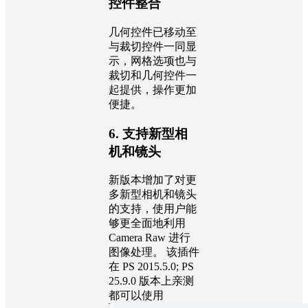
控件整合
几何控件已移动至
与裁切控件一同显
示，网格选项也与
裁切和几何控件一
起提供，操作更加
便捷。
6. 支持新型相
机和镜头
新版本增加了对更
多新型相机和镜头
的支持，使用户能
够更全面地利用
Camera Raw 进行
图像处理。 该插件
在 PS 2015.5.0; PS
25.9.0 版本上亲测
都可以使用