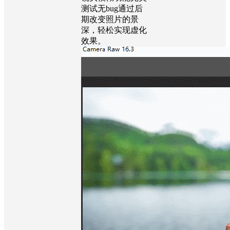
测试无bug通过后
期改变照片的景
深，轻松实现虚化
效果。