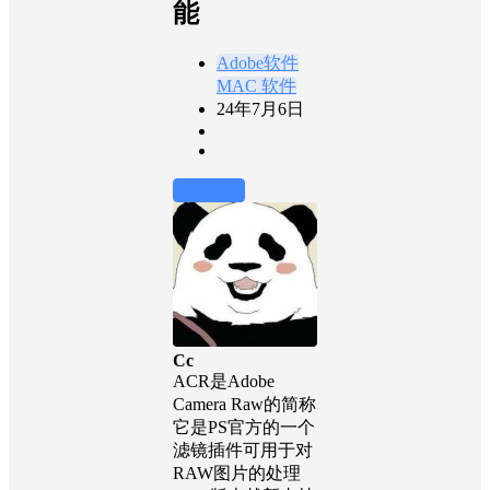
能
Adobe软件
MAC 软件
24年7月6日
前往下载
Cc
ACR是Adobe
Camera Raw的简称
它是PS官方的一个
滤镜插件可用于对
RAW图片的处理