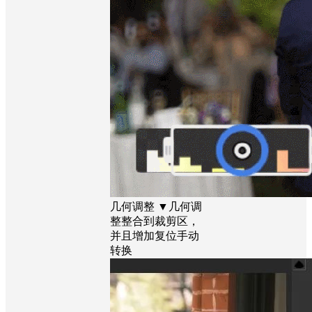
几何调整 ▼几何调
整整合到裁剪区，
并且增加复位手动
转换