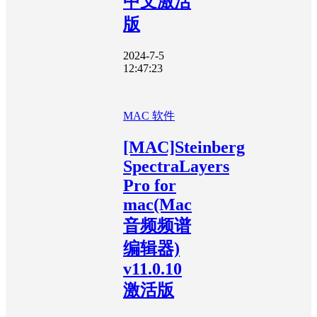
中文激活
版
2024-7-5
12:47:23
MAC 软件
[MAC]Steinberg
SpectraLayers
Pro for
mac(Mac
音频频谱
编辑器)
v11.0.10
激活版