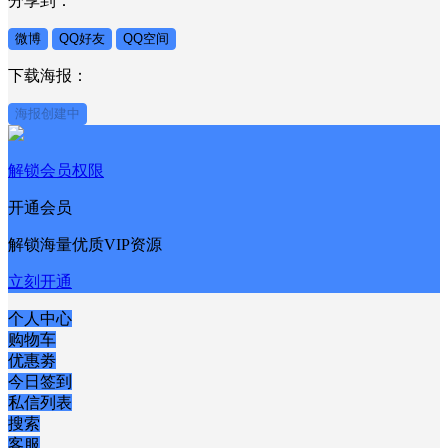
分享到：
微博
QQ好友
QQ空间
下载海报：
海报创建中
解锁会员权限
开通会员
解锁海量优质VIP资源
立刻开通
个人中心
购物车
优惠劵
今日签到
私信列表
搜索
客服