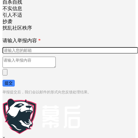
自杀自残
不实信息
引人不适
抄袭
扰乱社区秩序
请输入举报内容
*
提交
举报提交后，我们会以邮件的形式向您反馈处理结果。
×