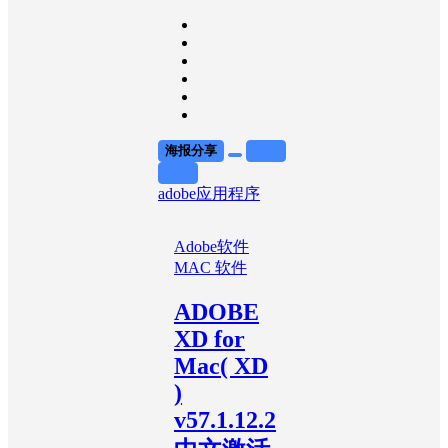
海报分享
收藏
举报
adobe
应用程序
Adobe软件
MAC 软件
ADOBE
XD for
Mac( XD
)
v57.1.12.2