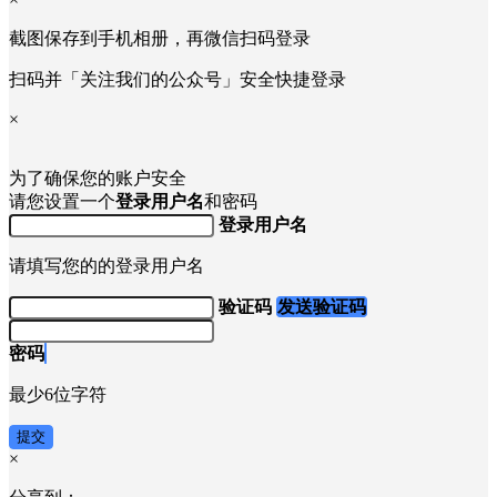
截图保存到手机相册，再微信扫码登录
扫码并「关注我们的公众号」安全快捷登录
×
为了确保您的账户安全
请您设置一个
登录用户名
和密码
登录用户名
请填写您的的登录用户名
验证码
发送验证码
密码
最少6位字符
提交
×