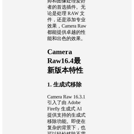
师和图像处理爱好
者的首选插件。无
论是处理 RAW 文
件，还是添加专业
效果，Camera Raw
都能提供卓越的性
能和出色的效果。
Camera
Raw16.4最
新版本特性
1. 生成式移除
Camera Raw 16.3.1
引入了由 Adobe
Firefly 生成式 AI
提供支持的生成式
移除功能。即使在
复杂的背景下，也
可以轻松移除不需