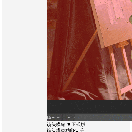
镜头模糊 ▼正式版
镜头模糊功能完美