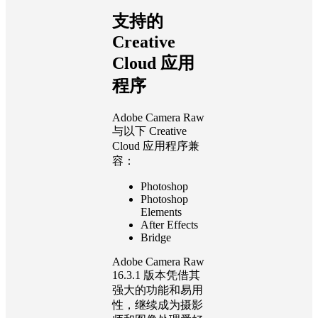
支持的
Creative
Cloud 应用
程序
Adobe Camera Raw
与以下 Creative
Cloud 应用程序兼
容：
Photoshop
Photoshop
Elements
After Effects
Bridge
Adobe Camera Raw
16.3.1 版本凭借其
强大的功能和易用
性，继续成为摄影