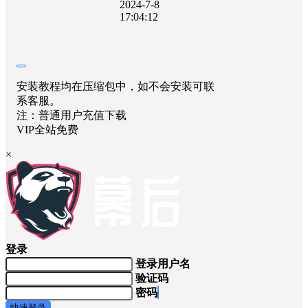
2024-7-8
17:04:12
安装教程均在压缩包中，如不会安装可联
系客服。
注：普通用户充值下载
VIP全站免费
×
登录
登录用户名
验证码
密码
快速登录